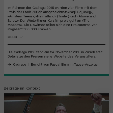
Im Rahmen der Cadrage 2015 werden vier Filme mit dem
Jetzt Mitglied werden
Preis der Stadt Zürich ausgezeichnet: «Iraqi Odyssey»,
«Amateur Teens», «Heimatland» (Trailer) und «Above and
Below». Der Winterthurer Kurzfilmpreis geht an «The
Meadow». Die Gewinner teilen sich eine Preissumme von
insgesamt 100 000 Franken.
MEHR
Die Cadrage 2015 fand am 24. November 2015 in Zürich statt.
Details zu den Preisen siehe Website des Veranstalters.
Cadrage
|
Bericht von Pascal Blum im Tages-Anzeiger
Beiträge im Kontext