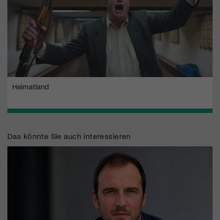
Heimatland
Das könnte Sie auch interessieren