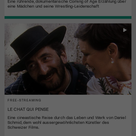
Eine rührende, dokumentarische Coming of Age Erzählung über
eine Mädchen und seine Wrestling-Leidenschaft
FREE-STREAMING
LE CHAT QUI PENSE
Eine cineastische Reise durch das Leben und Werk von Daniel
Schmid, dem wohl aussergewöhnlichsten Künstler des
Schweizer Films.