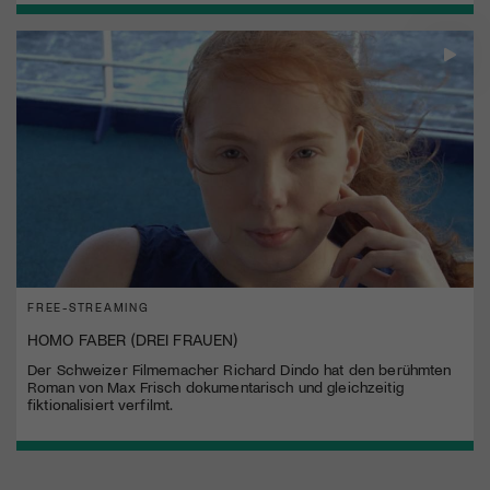
FREE-STREAMING
HOMO FABER (DREI FRAUEN)
Der Schweizer Filmemacher Richard Dindo hat den berühmten
Roman von Max Frisch dokumentarisch und gleichzeitig
fiktionalisiert verfilmt.