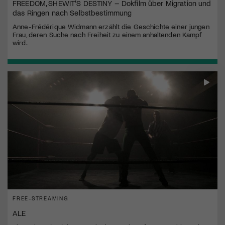
FREEDOM, SHEWIT'S DESTINY – Dokfilm über Migration und
das Ringen nach Selbstbestimmung
Anne-Frédérique Widmann erzählt die Geschichte einer jungen
Frau, deren Suche nach Freiheit zu einem anhaltenden Kampf
wird.
FREE-STREAMING
ALE