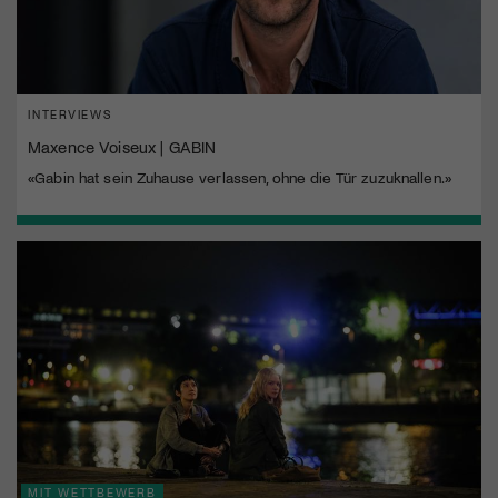
INTERVIEWS
Maxence Voiseux | GABIN
«Gabin hat sein Zuhause verlassen, ohne die Tür zuzuknallen.»
MIT WETTBEWERB