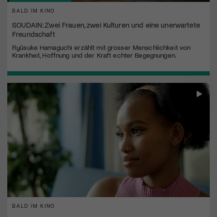
BALD IM KINO
SOUDAIN: Zwei Frauen, zwei Kulturen und eine unerwartete
Freundschaft
Ryūsuke Hamaguchi erzählt mit grosser Menschlichkeit von
Krankheit, Hoffnung und der Kraft echter Begegnungen.
BALD IM KINO