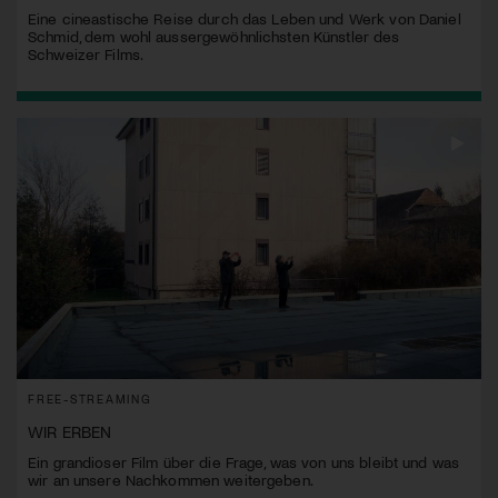
Eine cineastische Reise durch das Leben und Werk von Daniel
Schmid, dem wohl aussergewöhnlichsten Künstler des
Schweizer Films.
FREE-STREAMING
WIR ERBEN
Ein grandioser Film über die Frage, was von uns bleibt und was
wir an unsere Nachkommen weitergeben.