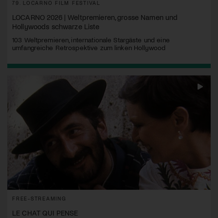
79. LOCARNO FILM FESTIVAL
LOCARNO 2026 | Weltpremieren, grosse Namen und
Hollywoods schwarze Liste
103 Weltpremieren, internationale Stargäste und eine
umfangreiche Retrospektive zum linken Hollywood
FREE-STREAMING
LE CHAT QUI PENSE