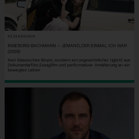
REZENSIONEN
INGEBORG BACHMANN – JEMAND, DER EINMAL ICH WAR
(2026)
Kein klassisches Biopic, sondern ein ungewöhnlicher Hybrid aus
Dokumentarfilm, Essayfilm und performativer Annäherung an ein
bewegtes Leben