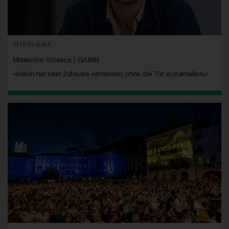
INTERVIEWS
Maxence Voiseux | GABIN
«Gabin hat sein Zuhause verlassen, ohne die Tür zuzuknallen.»