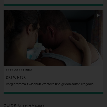
FREE-STREAMING
DRII WINTER
Berglerdrama zwischen Western und griechischer Tragödie
CLICK
Unser eMagazin