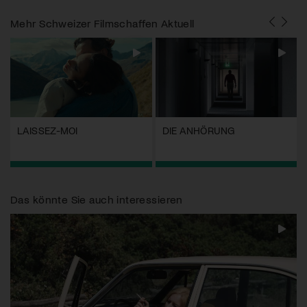
Mehr
Schweizer Filmschaffen Aktuell
LAISSEZ-MOI
DIE ANHÖRUNG
Das könnte Sie auch interessieren