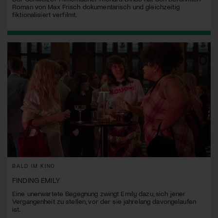
Roman von Max Frisch dokumentarisch und gleichzeitig
fiktionalisiert verfilmt.
BALD IM KINO
FINDING EMILY
Eine unerwartete Begegnung zwingt Emily dazu, sich jener
Vergangenheit zu stellen, vor der sie jahrelang davongelaufen
ist.