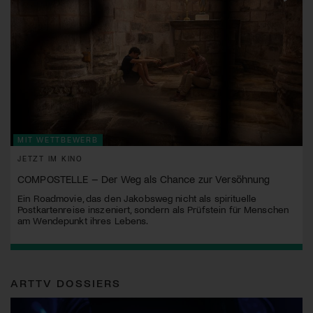
MIT WETTBEWERB
JETZT IM KINO
COMPOSTELLE – Der Weg als Chance zur Versöhnung
Ein Roadmovie, das den Jakobsweg nicht als spirituelle
Postkartenreise inszeniert, sondern als Prüfstein für Menschen
am Wendepunkt ihres Lebens.
ARTTV DOSSIERS