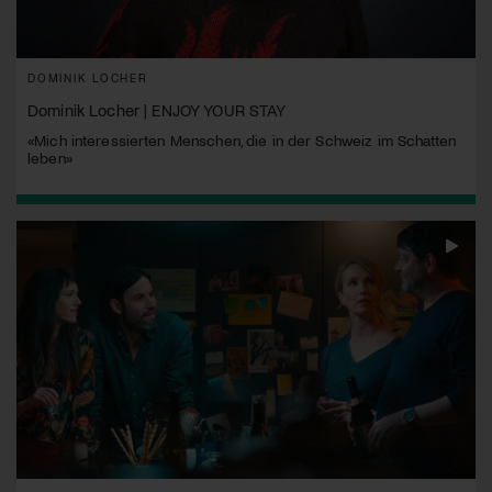
DOMINIK LOCHER
Dominik Locher | ENJOY YOUR STAY
«Mich interessierten Menschen, die in der Schweiz im Schatten
leben»