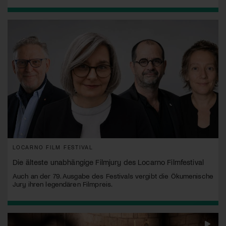
LOCARNO FILM FESTIVAL
Die älteste unabhängige Filmjury des Locarno Filmfestival
Auch an der 79. Ausgabe des Festivals vergibt die Ökumenische
Jury ihren legendären Filmpreis.