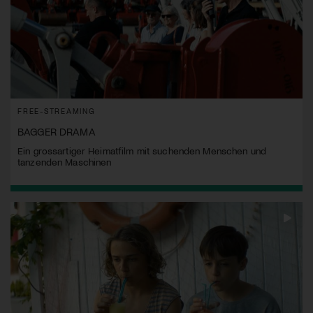
FREE-STREAMING
BAGGER DRAMA
Ein grossartiger Heimatfilm mit suchenden Menschen und
tanzenden Maschinen