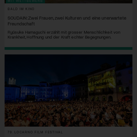
MIT WETTBEWERB
BALD IM KINO
SOUDAIN: Zwei Frauen, zwei Kulturen und eine unerwartete
Freundschaft
Ryūsuke Hamaguchi erzählt mit grosser Menschlichkeit von
Krankheit, Hoffnung und der Kraft echter Begegnungen.
79. LOCARNO FILM FESTIVAL