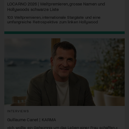
LOCARNO 2026 | Weltpremieren, grosse Namen und
Hollywoods schwarze Liste
103 Weltpremieren, internationale Stargäste und eine
umfangreiche Retrospektive zum linken Hollywood
INTERVIEWS
Guillaume Canet | KARMA
«Ich wollte ein Geheimnis um das Leben einer Frau schaffen.»