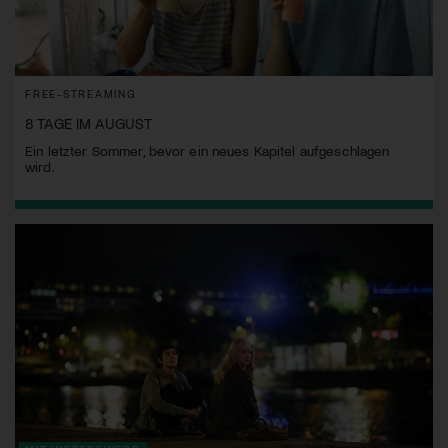
FREE-STREAMING
8 TAGE IM AUGUST
Ein letzter Sommer, bevor ein neues Kapitel aufgeschlagen
wird.