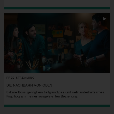
FREE-STREAMING
DIE NACHBARN VON OBEN
Sabine Boss gelingt ein tiefgründiges und sehr unterhaltsames
Psychogramm einer ausgeleierten Beziehung.