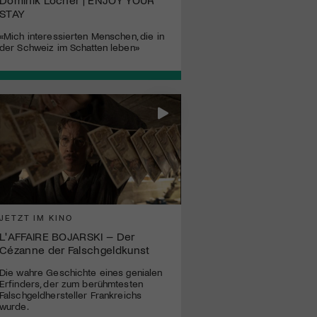
STAY
«Mich interessierten Menschen, die in
der Schweiz im Schatten leben»
JETZT IM KINO
L'AFFAIRE BOJARSKI – Der
Cézanne der Falschgeldkunst
Die wahre Geschichte eines genialen
Erfinders, der zum berühmtesten
Falschgeldhersteller Frankreichs
wurde.