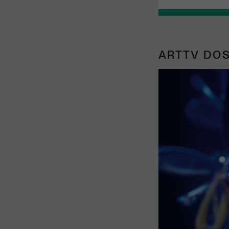
ARTTV DOS