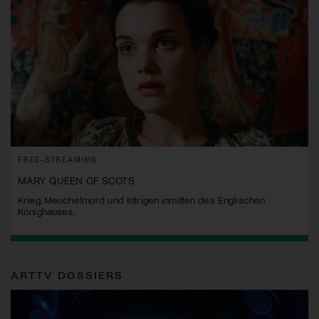
FREE-STREAMING
MARY QUEEN OF SCOTS
Krieg, Meuchelmord und Intrigen inmitten des Englischen
Könighauses.
ARTTV DOSSIERS