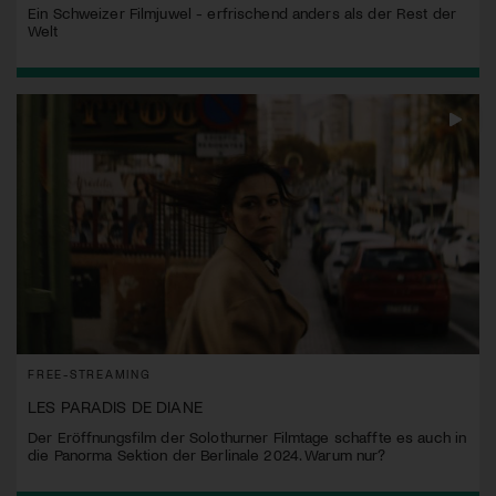
Ein Schweizer Filmjuwel - erfrischend anders als der Rest der
Welt
FREE-STREAMING
LES PARADIS DE DIANE
Der Eröffnungsfilm der Solothurner Filmtage schaffte es auch in
die Panorma Sektion der Berlinale 2024. Warum nur?