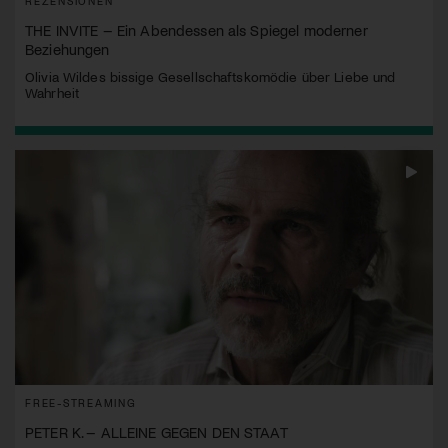
REZENSIONEN
THE INVITE – Ein Abendessen als Spiegel moderner
Beziehungen
Olivia Wildes bissige Gesellschaftskomödie über Liebe und
Wahrheit
FREE-STREAMING
PETER K. – ALLEINE GEGEN DEN STAAT