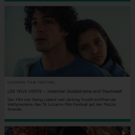
LOCARNO FILM FESTIVAL
LES YEUX VERTS – zwischen Sozialdrama und Traumwelt
Der Film von Fanny Liatard und Jérémy Trouilh eröffnet als
Weltpremiere das 79. Locarno Film Festival auf der Piazza
Grande.