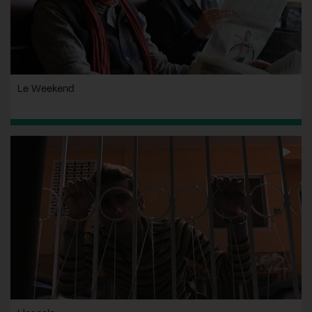
Le Weekend