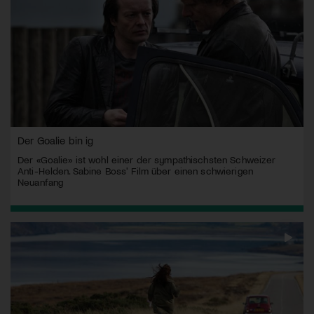
Der Goalie bin ig
Der «Goalie» ist wohl einer der sympathischsten Schweizer
Anti-Helden. Sabine Boss' Film über einen schwierigen
Neuanfang