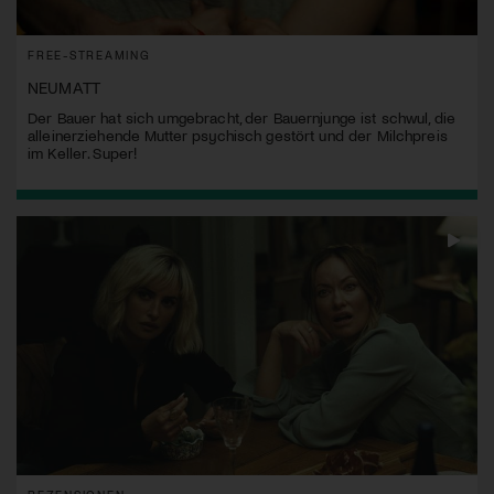
FREE-STREAMING
NEUMATT
Der Bauer hat sich umgebracht, der Bauernjunge ist schwul, die
alleinerziehende Mutter psychisch gestört und der Milchpreis
im Keller. Super!