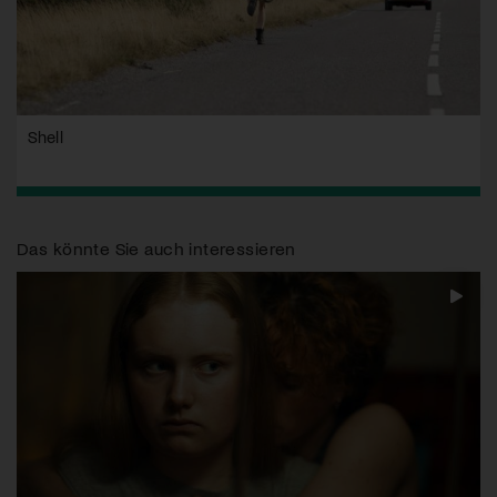
Shell
Das könnte Sie auch interessieren