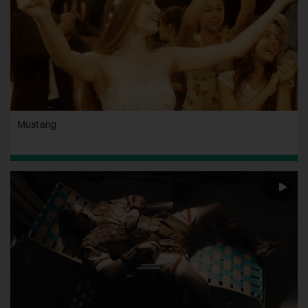
Mustang