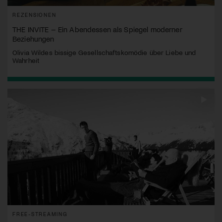
REZENSIONEN
THE INVITE – Ein Abendessen als Spiegel moderner
Beziehungen
Olivia Wildes bissige Gesellschaftskomödie über Liebe und
Wahrheit
FREE-STREAMING