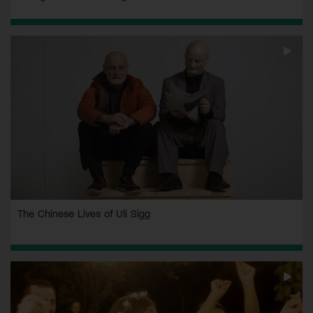
The Chinese Lives of Uli Sigg