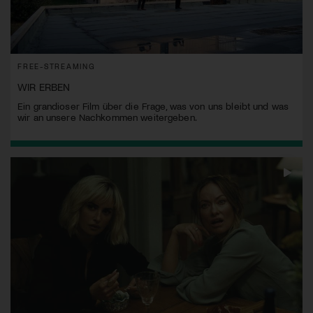
FREE-STREAMING
WIR ERBEN
Ein grandioser Film über die Frage, was von uns bleibt und was
wir an unsere Nachkommen weitergeben.