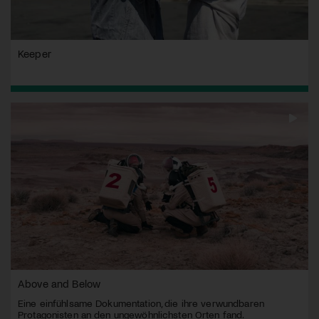
Keeper
Above and Below
Eine einfühlsame Dokumentation, die ihre verwundbaren
Protagonisten an den ungewöhnlichsten Orten fand.