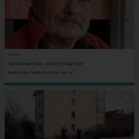
SZENE
Rolf Breiner (1947–2026): Ein Nachruf
Kaum einer liebte das Kino wie er!