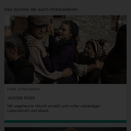
Das könnte Sie auch interessieren
FREE-STREAMING
JAKOBS ROSS
Mit ungeheurer Wucht erzählt und voller unbändiger
Lebenskraft und Musik.