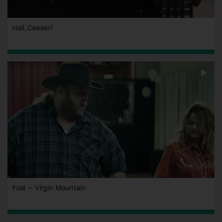
Hail, Caesar!
Fusi – Virgin Mountain