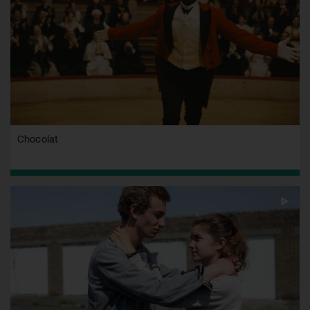
Chocolat