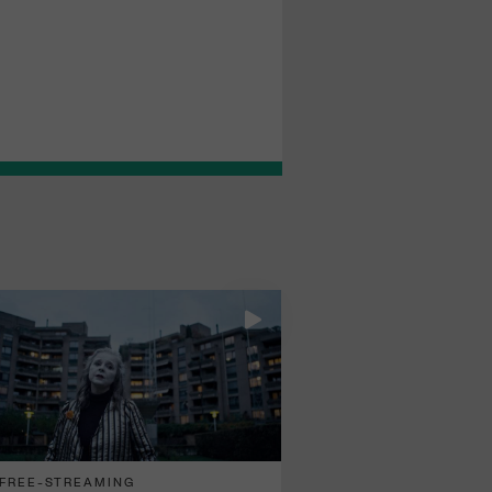
FREE-STREAMING