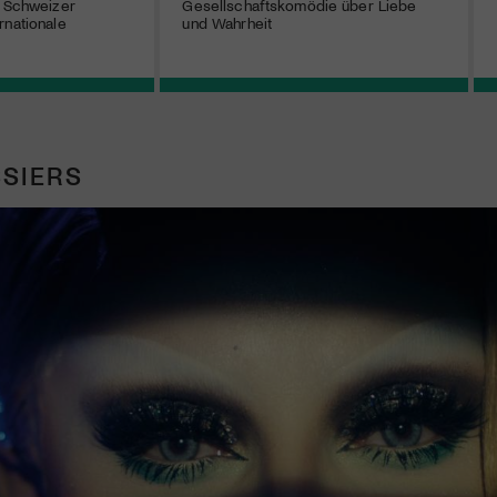
, Schweizer
Gesellschaftskomödie über Liebe
rnationale
und Wahrheit
SIERS