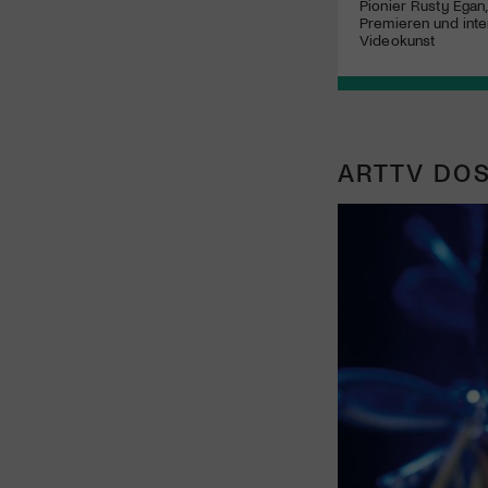
Pionier Rusty Egan
Premieren und inte
Videokunst
ARTTV DOS