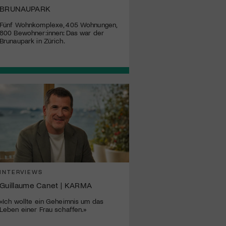
BRUNAUPARK
Fünf Wohnkomplexe, 405 Wohnungen,
800 Bewohner:innen: Das war der
Brunaupark in Zürich.
INTERVIEWS
Guillaume Canet | KARMA
«Ich wollte ein Geheimnis um das
Leben einer Frau schaffen.»