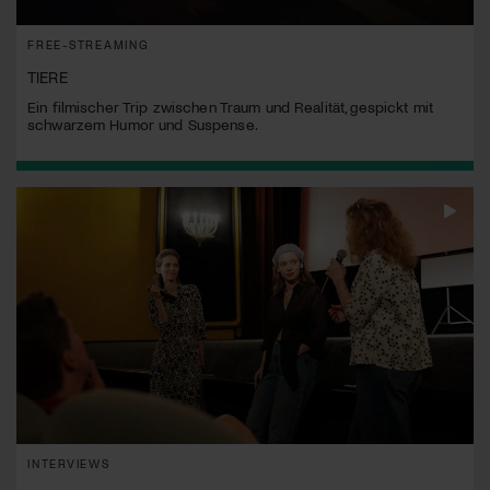
FREE-STREAMING
TIERE
Ein filmischer Trip zwischen Traum und Realität, gespickt mit
schwarzem Humor und Suspense.
INTERVIEWS