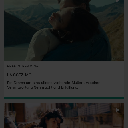
FREE-STREAMING
LAISSEZ-MOI
Ein Drama um eine alleinerziehende Mutter zwischen
Verantwortung, Sehnsucht und Erfülllung.