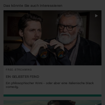
Das könnte Sie auch interessieren
FREE-STREAMING
EIN GELIEBTER FEIND
Ein philosophischer Krimi - oder aber eine italienische black
comedy.