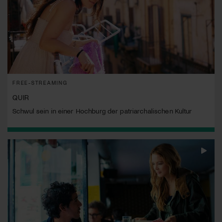
FREE-STREAMING
QUIR
Schwul sein in einer Hochburg der patriarchalischen Kultur