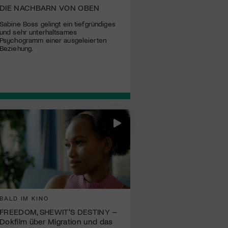
DIE NACHBARN VON OBEN
Sabine Boss gelingt ein tiefgründiges
und sehr unterhaltsames
Psychogramm einer ausgeleierten
Beziehung.
BALD IM KINO
FREEDOM, SHEWIT'S DESTINY –
Dokfilm über Migration und das