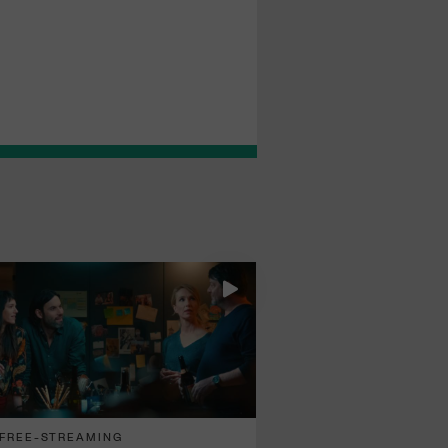
FREE-STREAMING