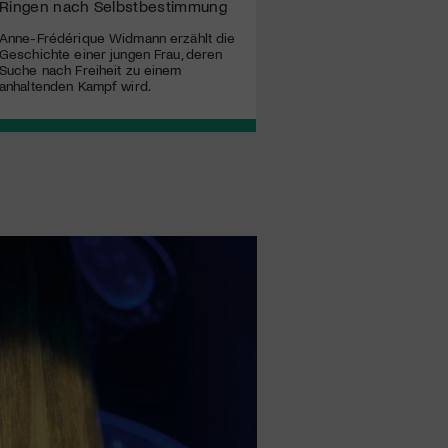
Ringen nach Selbstbestimmung
Anne-Frédérique Widmann erzählt die
Geschichte einer jungen Frau, deren
Suche nach Freiheit zu einem
anhaltenden Kampf wird.