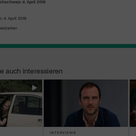
chschweiz: 4. April 2019
z:
4. April 2019
ielzeiten
e auch interessieren
INTERVIEWS