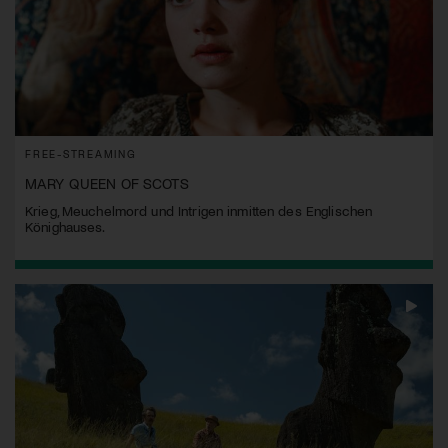
FREE-STREAMING
MARY QUEEN OF SCOTS
Krieg, Meuchelmord und Intrigen inmitten des Englischen
Könighauses.