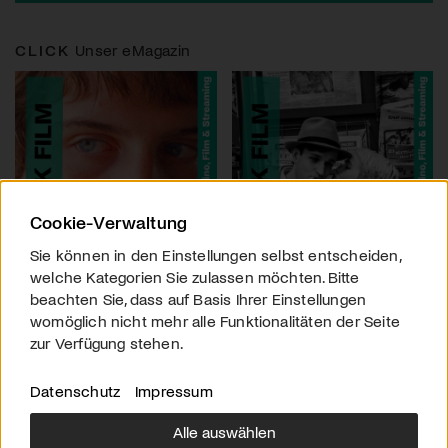
CLICK
Unser eMagazin
Cookie-Verwaltung
Sie können in den Einstellungen selbst entscheiden,
welche Kategorien Sie zulassen möchten. Bitte
beachten Sie, dass auf Basis Ihrer Einstellungen
womöglich nicht mehr alle Funktionalitäten der Seite
zur Verfügung stehen.
Datenschutz
Impressum
Alle auswählen