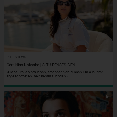
INTERVIEWS
Géraldine Nakache | SI TU PENSES BIEN
«Diese Frauen brauchen jemanden von aussen, um aus ihrer
abgeschotteten Welt herauszufinden.»