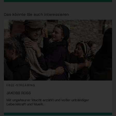
Das könnte Sie auch interessieren
FREE-STREAMING
JAKOBS ROSS
Mit ungeheurer Wucht erzählt und voller unbändiger
Lebenskraft und Musik.