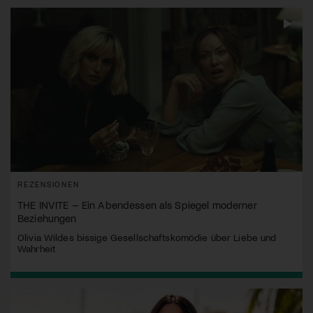
REZENSIONEN
THE INVITE – Ein Abendessen als Spiegel moderner
Beziehungen
Olivia Wildes bissige Gesellschaftskomödie über Liebe und
Wahrheit