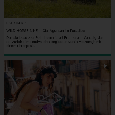
BALD IM KINO
WILD HORSE NINE – Cia-Agenten im Paradies
Der starbesetzter Polit-Irrsinn feiert Premiere in Venedig, das
22. Zurich Film Festival ehrt Regisseur Martin McDonagh mit
einem Ehrenpreis.