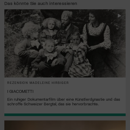
Das könnte Sie auch interessieren
REZENSION MADELEINE HIRSIGER
I GIACOMETTI
Ein ruhiger Dokumentarfilm über eine Künstlerdynastie und das
schroffe Schweizer Bergtal, das sie hervorbrachte.