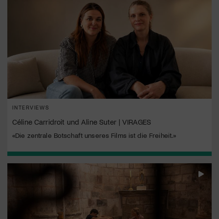
INTERVIEWS
Céline Carridroit und Aline Suter | VIRAGES
«Die zentrale Botschaft unseres Films ist die Freiheit.»