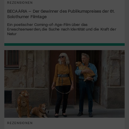
REZENSIONEN
BECAÀRIA – Der Gewinner des Publikumspreises der 61.
Solothurner Filmtage
Ein poetischer Coming-of-Age-Film über das
Erwachsenwerden, die Suche nach Identität und die Kraft der
Natur
REZENSIONEN