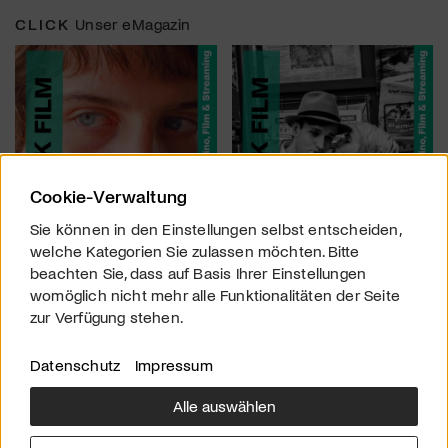
CLICK
Unser eMagazin
Cookie-Verwaltung
Sie können in den Einstellungen selbst entscheiden,
welche Kategorien Sie zulassen möchten. Bitte
beachten Sie, dass auf Basis Ihrer Einstellungen
womöglich nicht mehr alle Funktionalitäten der Seite
zur Verfügung stehen.
Datenschutz
Impressum
Alle auswählen
Über uns
Downloads
Impressum