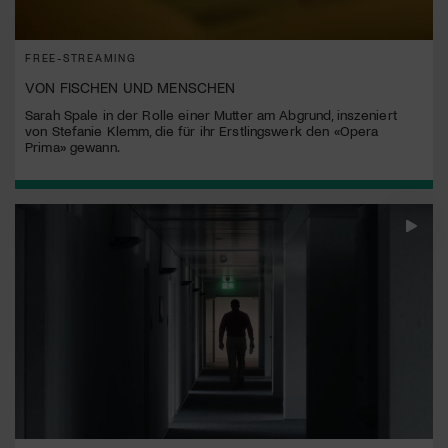
FREE-STREAMING
VON FISCHEN UND MENSCHEN
Sarah Spale in der Rolle einer Mutter am Abgrund, inszeniert
von Stefanie Klemm, die für ihr Erstlingswerk den «Opera
Prima» gewann.