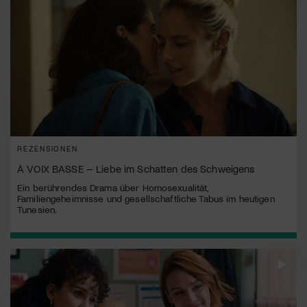
REZENSIONEN
À VOIX BASSE – Liebe im Schatten des Schweigens
Ein berührendes Drama über Homosexualität,
Familiengeheimnisse und gesellschaftliche Tabus im heutigen
Tunesien.