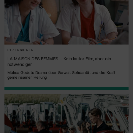
REZENSIONEN
LA MAISON DES FEMMES – Kein lauter Film, aber ein
notwendiger
Mélisa Godets Drama über Gewalt, Solidarität und die Kraft
gemeinsamer Heilung