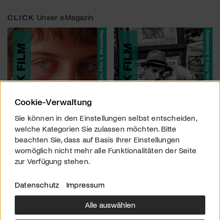
CLICK
Unser eMagazin
Cookie-Verwaltung
Sie können in den Einstellungen selbst entscheiden,
welche Kategorien Sie zulassen möchten. Bitte
beachten Sie, dass auf Basis Ihrer Einstellungen
womöglich nicht mehr alle Funktionalitäten der Seite
zur Verfügung stehen.
Datenschutz
Impressum
Alle auswählen