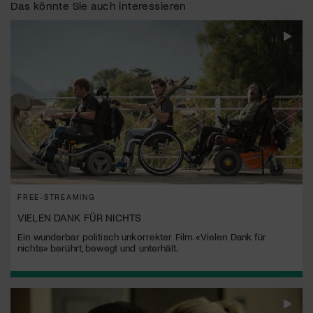
Das könnte Sie auch interessieren
FREE-STREAMING
VIELEN DANK FÜR NICHTS
Ein wunderbar politisch unkorrekter Film. «Vielen Dank für
nichts» berührt, bewegt und unterhält.