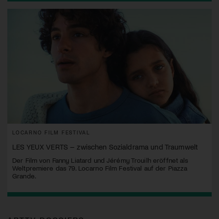
LOCARNO FILM FESTIVAL
LES YEUX VERTS – zwischen Sozialdrama und Traumwelt
Der Film von Fanny Liatard und Jérémy Trouilh eröffnet als
Weltpremiere das 79. Locarno Film Festival auf der Piazza
Grande.