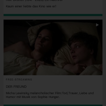
Kaum einer liebte das Kino wie er!
FREE-STREAMING
DER FREUND
Micha Lewinsky melancholischer Film: Tod, Trauer, Liebe und
Humor mit Musik von Sophie Hunger.