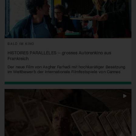
BALD IM KINO
HISTOIRES PARALLÈLES – grosses Autorenkino aus
Frankreich
Der neue Film von Asghar Farhadi mit hochkarätiger Besetzung
im Wettbewerb der Internationale Filmfestspiele von Cannes