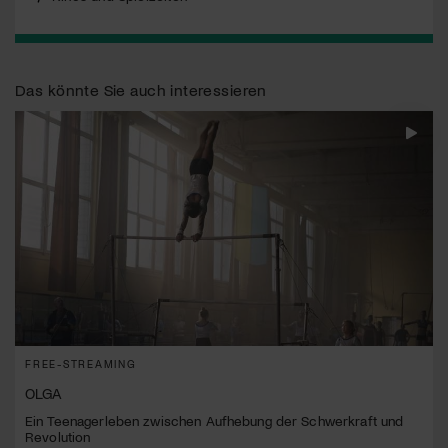
Das könnte Sie auch interessieren
FREE-STREAMING
OLGA
Ein Teenagerleben zwischen Aufhebung der Schwerkraft und
Revolution