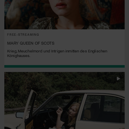
FREE-STREAMING
MARY QUEEN OF SCOTS
Krieg, Meuchelmord und Intrigen inmitten des Englischen
Könighauses.