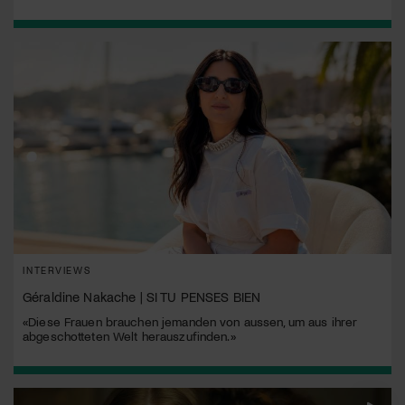
INTERVIEWS
Géraldine Nakache | SI TU PENSES BIEN
«Diese Frauen brauchen jemanden von aussen, um aus ihrer
abgeschotteten Welt herauszufinden.»