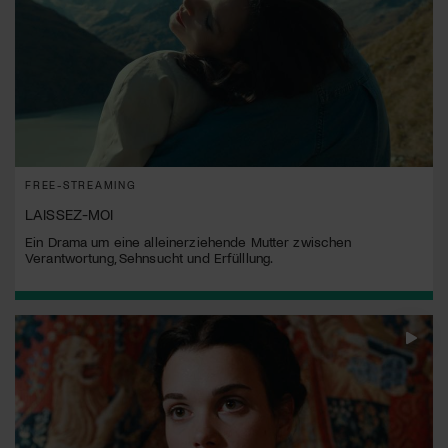
FREE-STREAMING
LAISSEZ-MOI
Ein Drama um eine alleinerziehende Mutter zwischen
Verantwortung, Sehnsucht und Erfülllung.