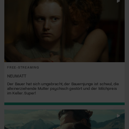
FREE-STREAMING
NEUMATT
Der Bauer hat sich umgebracht, der Bauernjunge ist schwul, die
alleinerziehende Mutter psychisch gestört und der Milchpreis
im Keller. Super!