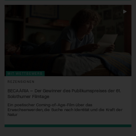
MIT WETTBEWERB
REZENSIONEN
BECAÀRIA – Der Gewinner des Publikumspreises der 61.
Solothurner Filmtage
Ein poetischer Coming-of-Age-Film über das
Erwachsenwerden, die Suche nach Identität und die Kraft der
Natur