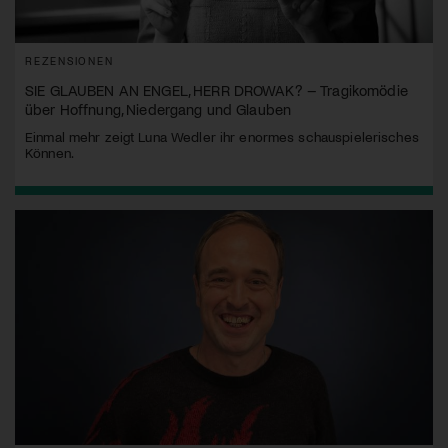
REZENSIONEN
SIE GLAUBEN AN ENGEL, HERR DROWAK? – Tragikomödie
über Hoffnung, Niedergang und Glauben
Einmal mehr zeigt Luna Wedler ihr enormes schauspielerisches
Können.