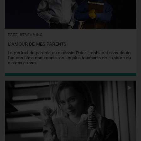
FREE-STREAMING
L'AMOUR DE MES PARENTS
Le portrait de parents du cinéaste Peter Liechti est sans doute
l'un des films documentaires les plus touchants de l'histoire du
cinéma suisse.