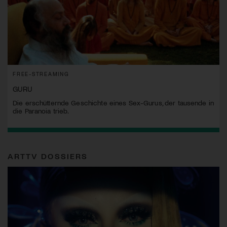
FREE-STREAMING
GURU
Die erschütternde Geschichte eines Sex-Gurus, der tausende in
die Paranoia trieb.
ARTTV DOSSIERS