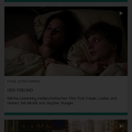
FREE-STREAMING
DER FREUND
Micha Lewinsky melancholischer Film: Tod, Trauer, Liebe und
Humor mit Musik von Sophie Hunger.