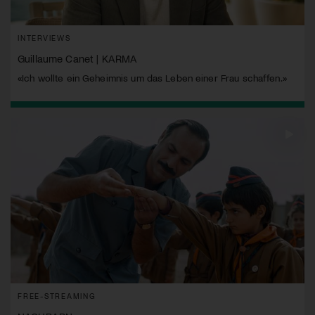
INTERVIEWS
Guillaume Canet | KARMA
«Ich wollte ein Geheimnis um das Leben einer Frau schaffen.»
FREE-STREAMING