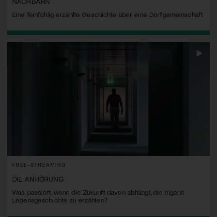
NACHBARN
Eine feinfühlig erzählte Geschichte über eine Dorfgemeinschaft
FREE-STREAMING
DIE ANHÖRUNG
Was passiert, wenn die Zukunft davon abhängt, die eigene
Lebensgeschichte zu erzählen?