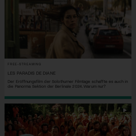
FREE-STREAMING
LES PARADIS DE DIANE
Der Eröffnungsfilm der Solothurner Filmtage schaffte es auch in
die Panorma Sektion der Berlinale 2024. Warum nur?