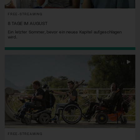
FREE-STREAMING
8 TAGE IM AUGUST
Ein letzter Sommer, bevor ein neues Kapitel aufgeschlagen
wird.
FREE-STREAMING