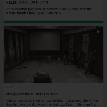
VIELEN DANK FÜR NICHTS
Ein wunderbar politisch unkorrekter Film. «Vielen Dank für
nichts» berührt, bewegt und unterhält.
SZENE
Kinogeschichte in Stein am Rhein
Film ab! 100 Jahre Kino Schwanen: Eine Ausstellung über Filme,
Geschichten und die Menschen, die das Kino in Stein am Rhein