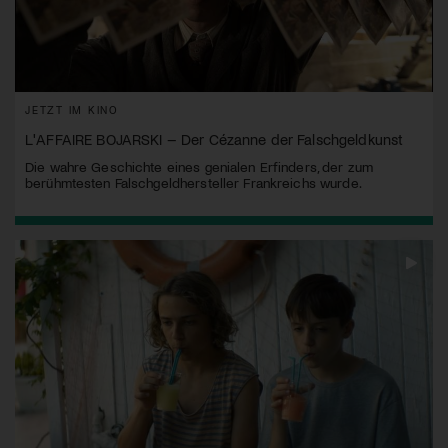
JETZT IM KINO
L'AFFAIRE BOJARSKI – Der Cézanne der Falschgeldkunst
Die wahre Geschichte eines genialen Erfinders, der zum
berühmtesten Falschgeldhersteller Frankreichs wurde.