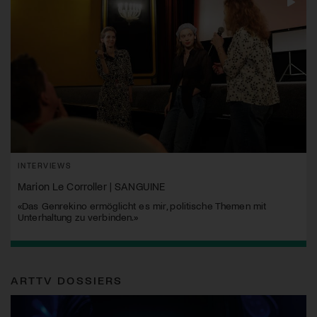
INTERVIEWS
Marion Le Corroller | SANGUINE
«Das Genrekino ermöglicht es mir, politische Themen mit
Unterhaltung zu verbinden.»
ARTTV DOSSIERS