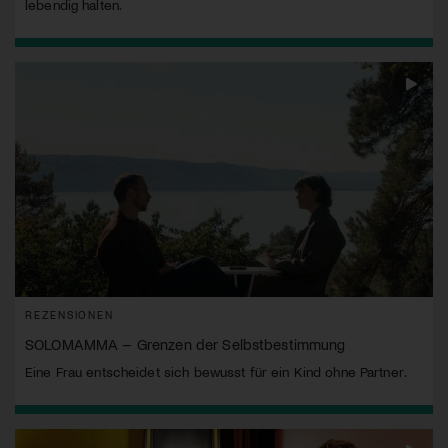
lebendig halten.
REZENSIONEN
SOLOMAMMA – Grenzen der Selbstbestimmung
Eine Frau entscheidet sich bewusst für ein Kind ohne Partner.