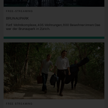
FREE-STREAMING
BRUNAUPARK
Fünf Wohnkomplexe, 405 Wohnungen, 800 Bewohner:innen: Das
war der Brunaupark in Zürich.
FREE STREAMING