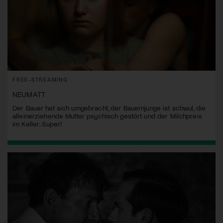
FREE-STREAMING
NEUMATT
Der Bauer hat sich umgebracht, der Bauernjunge ist schwul, die
alleinerziehende Mutter psychisch gestört und der Milchpreis
im Keller. Super!