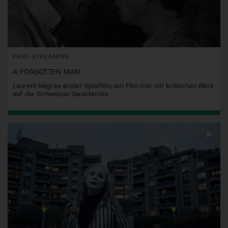
FREE-STREAMING
A FORGOTTEN MAN
Laurent Nègres erster Spielfilm, ein Film noir mit kritischen Blick
auf die Schweizer Geschichte