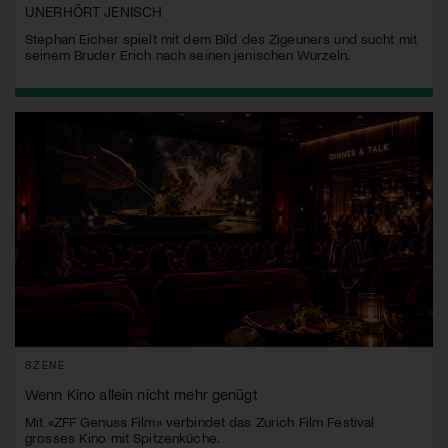
UNERHÖRT JENISCH
Stephan Eicher spielt mit dem Bild des Zigeuners und sucht mit
seinem Bruder Erich nach seinen jenischen Wurzeln.
SZENE
Wenn Kino allein nicht mehr genügt
Mit «ZFF Genuss Film» verbindet das Zurich Film Festival
grosses Kino mit Spitzenküche.