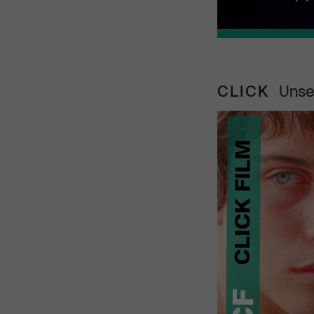
CLICK
Unse