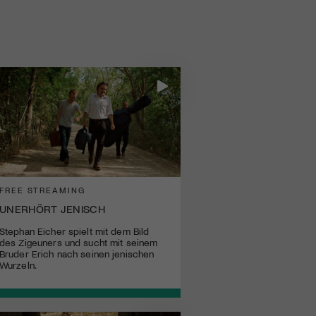
FREE STREAMING
UNERHÖRT JENISCH
Stephan Eicher spielt mit dem Bild
des Zigeuners und sucht mit seinem
Bruder Erich nach seinen jenischen
Wurzeln.