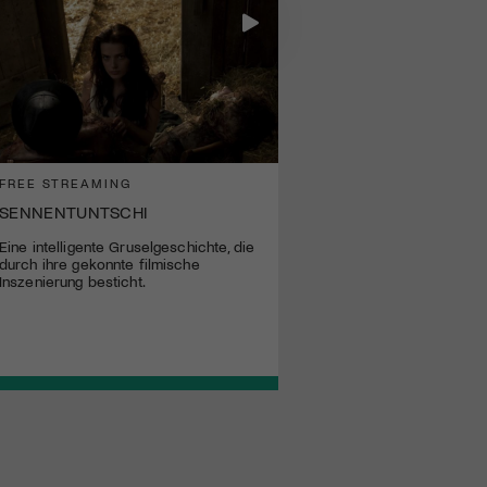
FREE STREAMING
SENNENTUNTSCHI
Eine intelligente Gruselgeschichte, die
durch ihre gekonnte filmische
Inszenierung besticht.