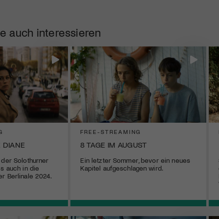
e auch interessieren
G
FREE-STREAMING
E DIANE
8 TAGE IM AUGUST
 der Solothurner
Ein letzter Sommer, bevor ein neues
s auch in die
Kapitel aufgeschlagen wird.
r Berlinale 2024.