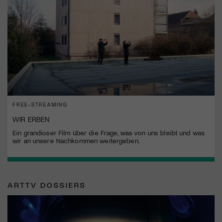
FREE-STREAMING
WIR ERBEN
Ein grandioser Film über die Frage, was von uns bleibt und was
wir an unsere Nachkommen weitergeben.
ARTTV DOSSIERS