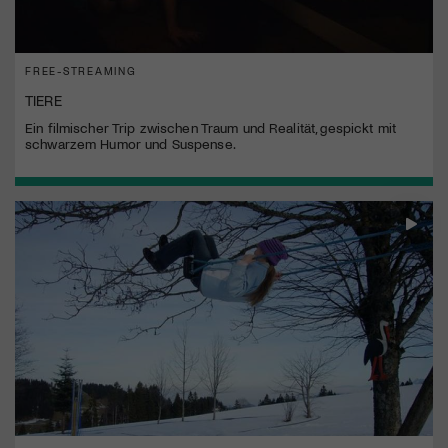
FREE-STREAMING
TIERE
Ein filmischer Trip zwischen Traum und Realität, gespickt mit
schwarzem Humor und Suspense.