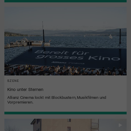
SZENE
Kino unter Sternen
Allianz Cinema lockt mit Blockbustern, Musikfilmen und
Vorpremieren.