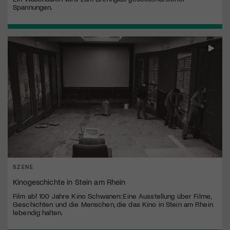
Spannungen.
SZENE
Kinogeschichte in Stein am Rhein
Film ab! 100 Jahre Kino Schwanen: Eine Ausstellung über Filme,
Geschichten und die Menschen, die das Kino in Stein am Rhein
lebendig halten.