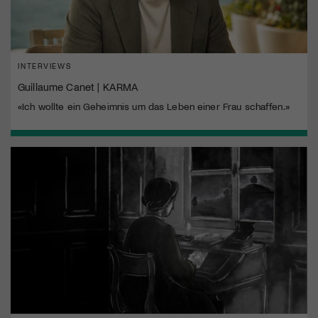
INTERVIEWS
Guillaume Canet | KARMA
«Ich wollte ein Geheimnis um das Leben einer Frau schaffen.»