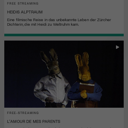
FREE STREAMING
HEIDIS ALPTRAUM
Eine filmische Reise in das unbekannte Leben der Zürcher
Dichterin, die mit Heidi zu Weltruhm kam.
FREE-STREAMING
L'AMOUR DE MES PARENTS