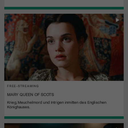
FREE-STREAMING
MARY QUEEN OF SCOTS
Krieg, Meuchelmord und Intrigen inmitten des Englischen
Könighauses.