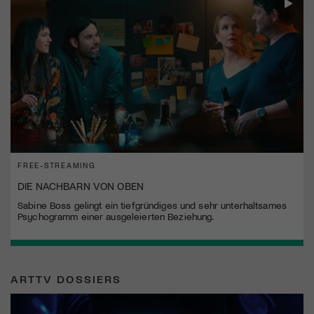
FREE-STREAMING
DIE NACHBARN VON OBEN
Sabine Boss gelingt ein tiefgründiges und sehr unterhaltsames
Psychogramm einer ausgeleierten Beziehung.
ARTTV DOSSIERS