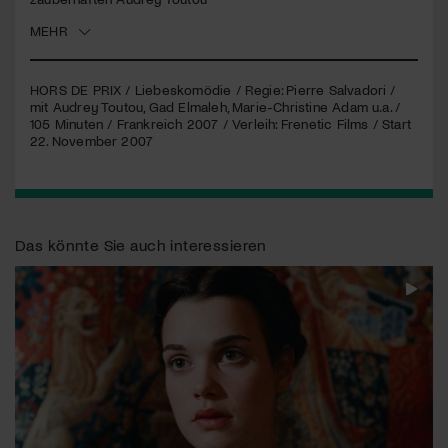
MEHR
Jetzt Mitglied werden
HORS
DE
PRIX
/ Liebeskomödie / Regie: Pierre Salvadori /
mit Audrey Toutou, Gad Elmaleh, Marie-Christine Adam u.a. /
105 Minuten / Frankreich 2007 / Verleih: Frenetic Films / Start
22. November 2007
Das könnte Sie auch interessieren