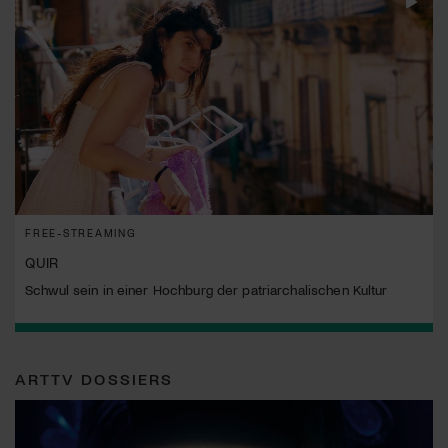
FREE-STREAMING
QUIR
Schwul sein in einer Hochburg der patriarchalischen Kultur
ARTTV DOSSIERS