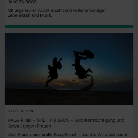
JAKOBS ROSS
Mit ungeheurer Wucht erzählt und voller unbändiger
Lebenskraft und Musik.
BALD IM KINO
KALARI KID – SHE HITS BACK – Selbstermächtigung und
Gewalt gegen Frauen
Zwei Frauen, eine uralte Kampfkunst – und der Wille, sich nicht