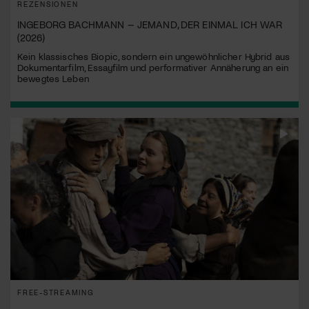
REZENSIONEN
INGEBORG BACHMANN – JEMAND, DER EINMAL ICH WAR
(2026)
Kein klassisches Biopic, sondern ein ungewöhnlicher Hybrid aus
Dokumentarfilm, Essayfilm und performativer Annäherung an ein
bewegtes Leben
FREE-STREAMING