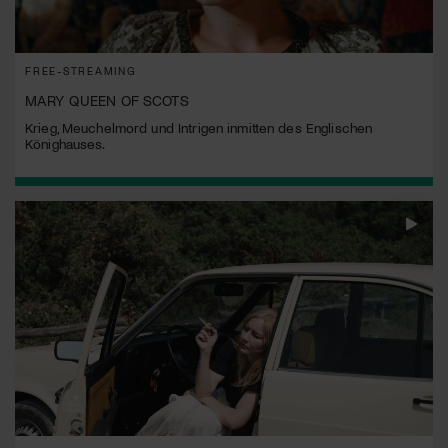
FREE-STREAMING
MARY QUEEN OF SCOTS
Krieg, Meuchelmord und Intrigen inmitten des Englischen
Könighauses.