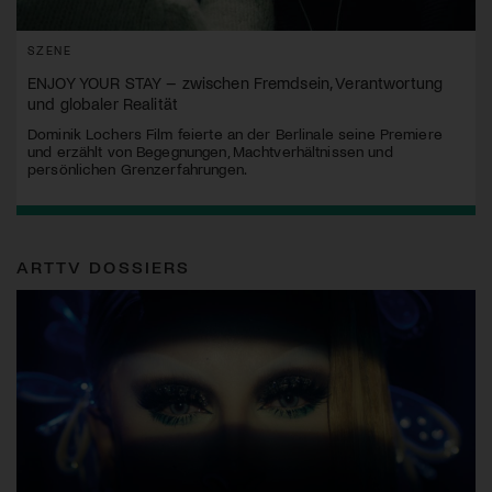
SZENE
ENJOY YOUR STAY – zwischen Fremdsein, Verantwortung
und globaler Realität
Dominik Lochers Film feierte an der Berlinale seine Premiere
und erzählt von Begegnungen, Machtverhältnissen und
persönlichen Grenzerfahrungen.
ARTTV DOSSIERS