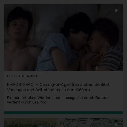
FREE-STREAMING
EMPORTE-MOI – Coming-of-Age-Drama über Identität,
Verlangen und Selbstfindung in den 1960ern
Ein persönliches Wiedersehen – ausgelöst durch Godard,
vertieft durch Léa Pool