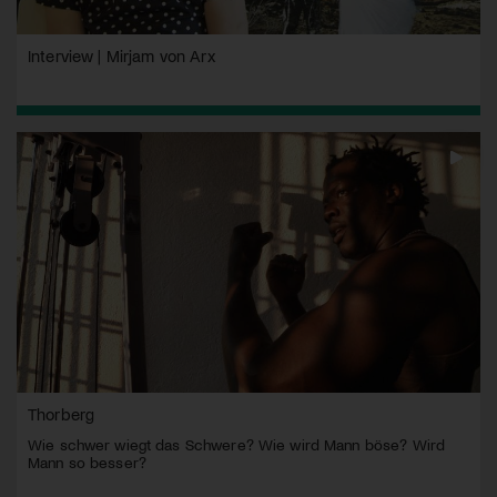
Interview | Mirjam von Arx
Thorberg
Wie schwer wiegt das Schwere? Wie wird Mann böse? Wird
Mann so besser?