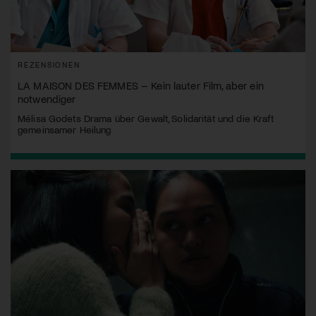
REZENSIONEN
LA MAISON DES FEMMES – Kein lauter Film, aber ein
notwendiger
Mélisa Godets Drama über Gewalt, Solidarität und die Kraft
gemeinsamer Heilung