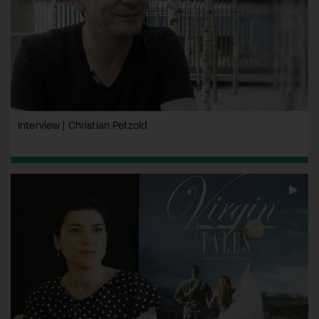
Interview | Christian Petzold