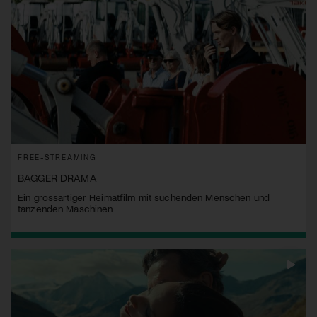
FREE-STREAMING
BAGGER DRAMA
Ein grossartiger Heimatfilm mit suchenden Menschen und
tanzenden Maschinen