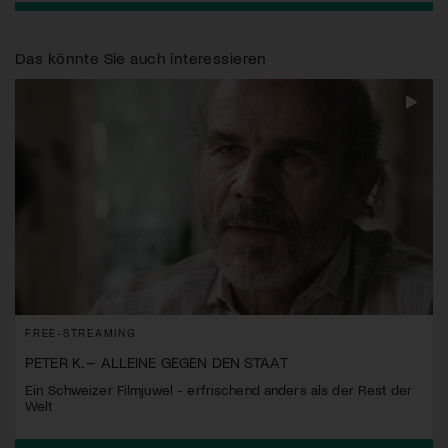
Das könnte Sie auch interessieren
FREE-STREAMING
PETER K. – ALLEINE GEGEN DEN STAAT
Ein Schweizer Filmjuwel - erfrischend anders als der Rest der
Welt