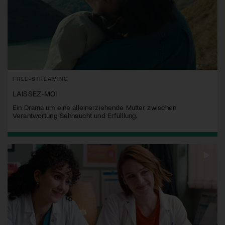
FREE-STREAMING
LAISSEZ-MOI
Ein Drama um eine alleinerziehende Mutter zwischen
Verantwortung, Sehnsucht und Erfülllung.