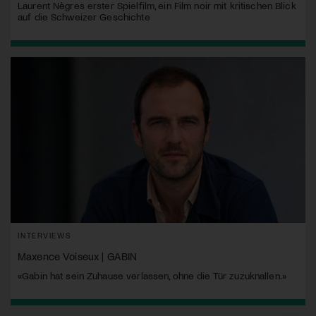
Laurent Nègres erster Spielfilm, ein Film noir mit kritischen Blick
auf die Schweizer Geschichte
INTERVIEWS
Maxence Voiseux | GABIN
«Gabin hat sein Zuhause verlassen, ohne die Tür zuzuknallen.»