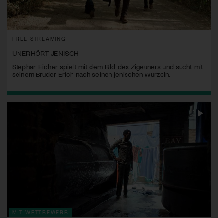
FREE STREAMING
UNERHÖRT JENISCH
Stephan Eicher spielt mit dem Bild des Zigeuners und sucht mit
seinem Bruder Erich nach seinen jenischen Wurzeln.
MIT WETTBEWERB