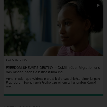
BALD IM KINO
FREEDOM, SHEWIT'S DESTINY – Dokfilm über Migration und
das Ringen nach Selbstbestimmung
Anne-Frédérique Widmann erzählt die Geschichte einer jungen
Frau, deren Suche nach Freiheit zu einem anhaltenden Kampf
wird.