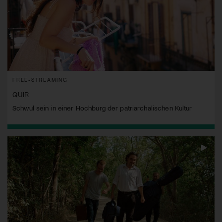
FREE-STREAMING
QUIR
Schwul sein in einer Hochburg der patriarchalischen Kultur