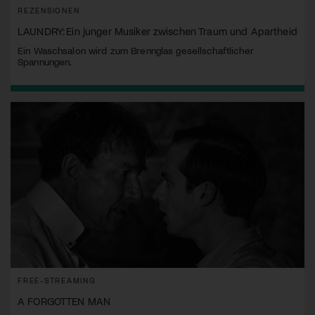
REZENSIONEN
LAUNDRY: Ein junger Musiker zwischen Traum und Apartheid
Ein Waschsalon wird zum Brennglas gesellschaftlicher
Spannungen.
FREE-STREAMING
A FORGOTTEN MAN