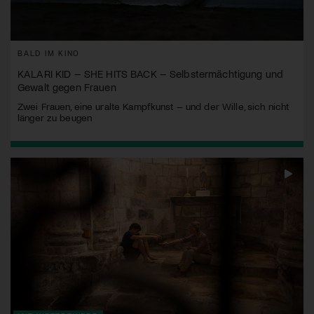
BALD IM KINO
KALARI KID – SHE HITS BACK – Selbstermächtigung und
Gewalt gegen Frauen
Zwei Frauen, eine uralte Kampfkunst – und der Wille, sich nicht
länger zu beugen