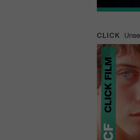
CLICK
Unse