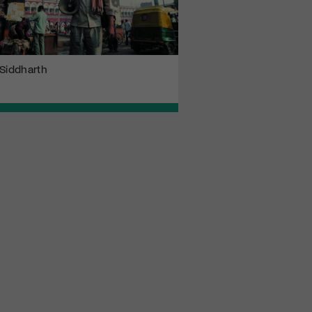
Siddharth