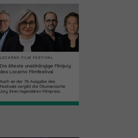
LOCARNO FILM FESTIVAL
Die älteste unabhängige Filmjury
des Locarno Filmfestival
Auch an der 79. Ausgabe des
Festivals vergibt die Ökumenische
Jury ihren legendären Filmpreis.