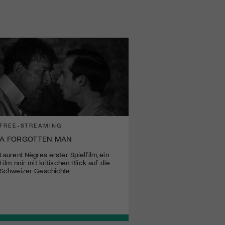
FREE-STREAMING
A FORGOTTEN MAN
Laurent Nègres erster Spielfilm, ein
Film noir mit kritischen Blick auf die
Schweizer Geschichte