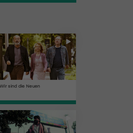
Wir sind die Neuen