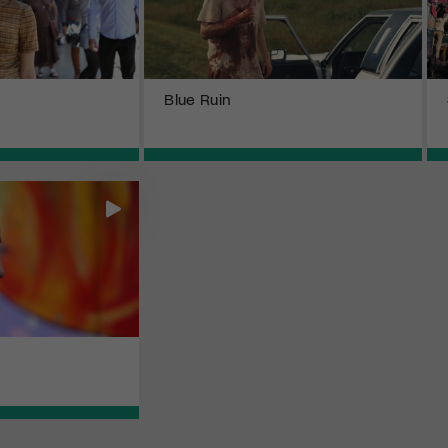
Blue Ruin