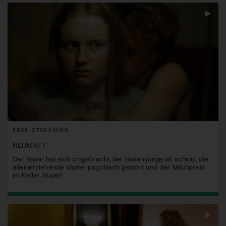
FREE-STREAMING
NEUMATT
Der Bauer hat sich umgebracht, der Bauernjunge ist schwul, die
alleinerziehende Mutter psychisch gestört und der Milchpreis
im Keller. Super!