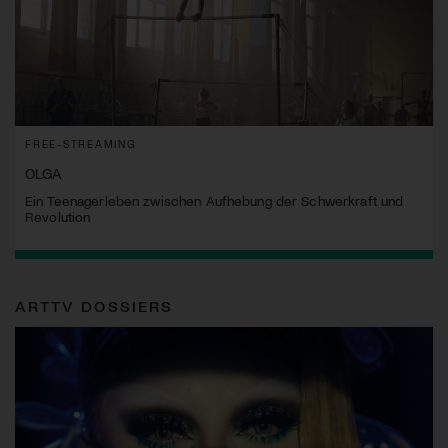
FREE-STREAMING
OLGA
Ein Teenagerleben zwischen Aufhebung der Schwerkraft und
Revolution
ARTTV DOSSIERS