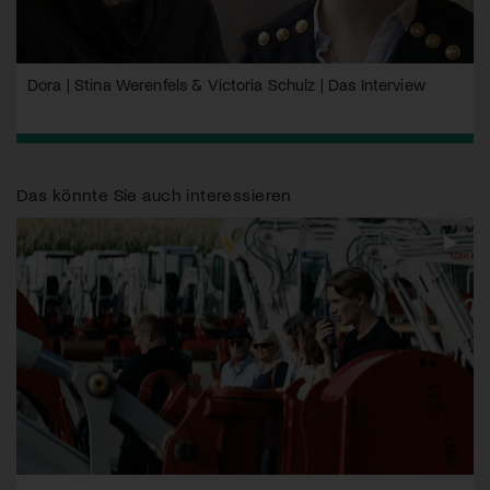
Dora | Stina Werenfels & Victoria Schulz | Das Interview
Das könnte Sie auch interessieren