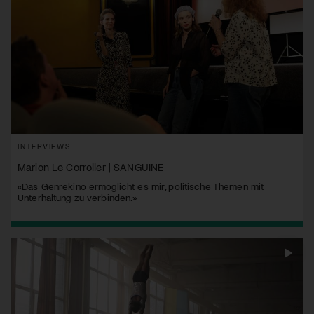
INTERVIEWS
Marion Le Corroller | SANGUINE
«Das Genrekino ermöglicht es mir, politische Themen mit
Unterhaltung zu verbinden.»