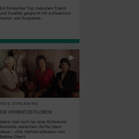
Ein filmischer Trip zwischen Traum
und Realität, gespickt mit schwarzem
Humor und Suspense.
FREE-STREAMING
DIE HERBSTZEITLOSEN
Wenn man sich nur eine Schweizer
Komödie wünschen dürfte: Dann
diese - «Die Herbstzeitlosen» von
Bettina Oberli