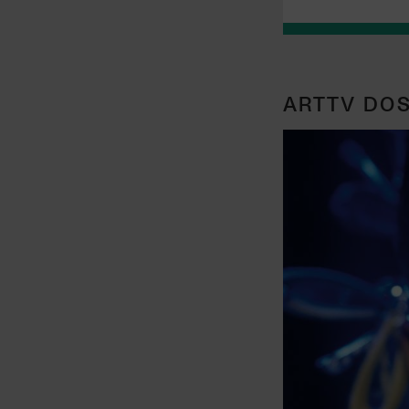
ARTTV DOS