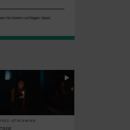
 am höchsten schlagen lässt.
FREE-STREAMING
TIERE