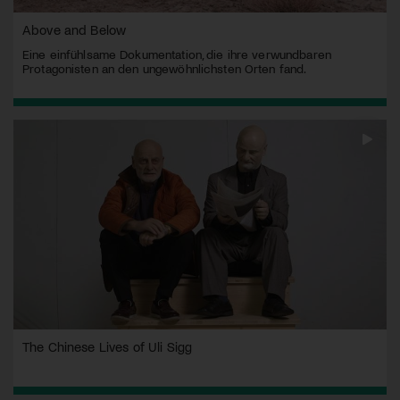
Above and Below
Eine einfühlsame Dokumentation, die ihre verwundbaren
Protagonisten an den ungewöhnlichsten Orten fand.
The Chinese Lives of Uli Sigg