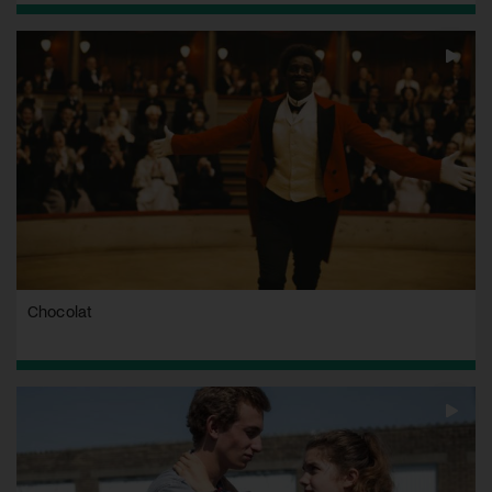
Chocolat