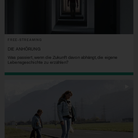
FREE-STREAMING
DIE ANHÖRUNG
Was passiert, wenn die Zukunft davon abhängt, die eigene
Lebensgeschichte zu erzählen?