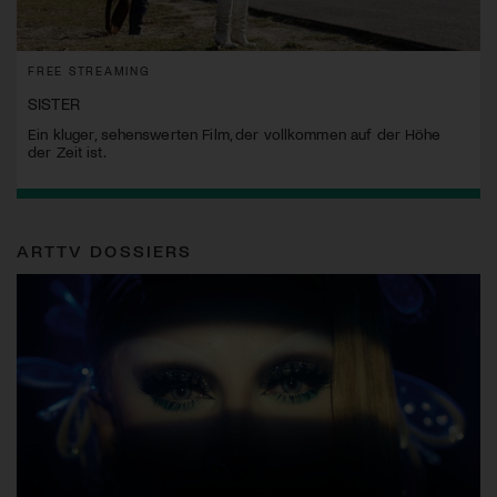
FREE STREAMING
SISTER
Ein kluger, sehenswerten Film, der vollkommen auf der Höhe
der Zeit ist.
ARTTV DOSSIERS