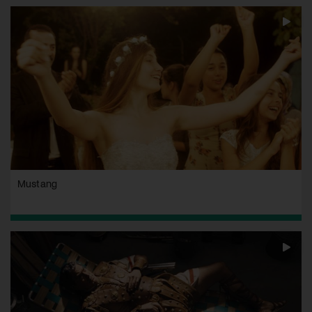
Mustang