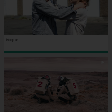
Keeper