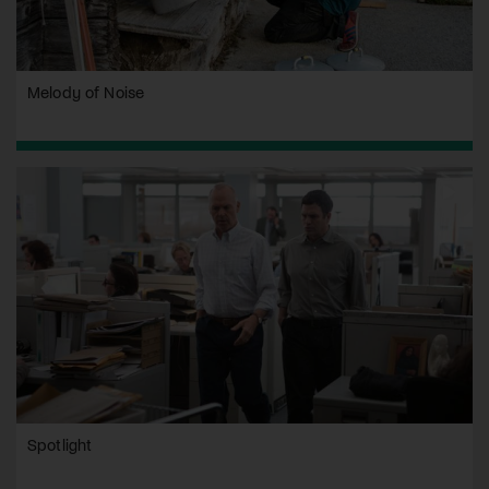
Melody of Noise
Spotlight