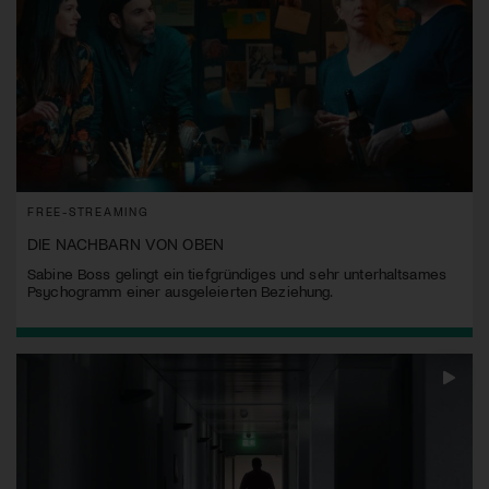
FREE-STREAMING
DIE NACHBARN VON OBEN
Sabine Boss gelingt ein tiefgründiges und sehr unterhaltsames
Psychogramm einer ausgeleierten Beziehung.