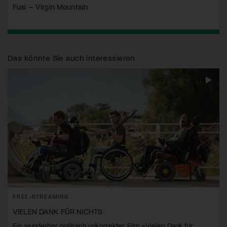
Fusi – Virgin Mountain
Das könnte Sie auch interessieren
FREE-STREAMING
VIELEN DANK FÜR NICHTS
Ein wunderbar politisch unkorrekter Film. «Vielen Dank für