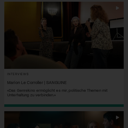
INTERVIEWS
Marion Le Corroller | SANGUINE
«Das Genrekino ermöglicht es mir, politische Themen mit
Unterhaltung zu verbinden.»