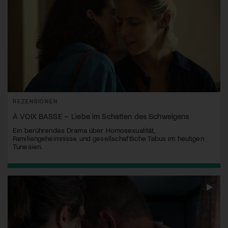
REZENSIONEN
À VOIX BASSE – Liebe im Schatten des Schweigens
Ein berührendes Drama über Homosexualität,
Familiengeheimnisse und gesellschaftliche Tabus im heutigen
Tunesien.