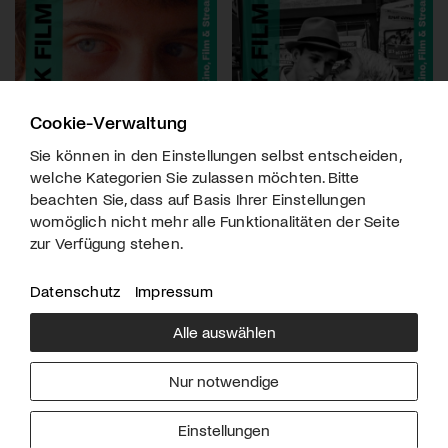
Cookie-Verwaltung
Sie können in den Einstellungen selbst entscheiden,
welche Kategorien Sie zulassen möchten. Bitte
beachten Sie, dass auf Basis Ihrer Einstellungen
womöglich nicht mehr alle Funktionalitäten der Seite
zur Verfügung stehen.
Datenschutz
Impressum
Alle auswählen
Über uns
Downloads
Impressum
Nur notwendige
Kontakt
Werben
Datenschutz
Einstellungen