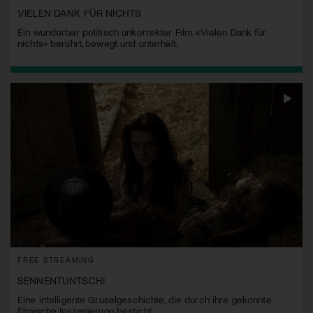
VIELEN DANK FÜR NICHTS
Ein wunderbar politisch unkorrekter Film. «Vielen Dank für
nichts» berührt, bewegt und unterhält.
FREE STREAMING
SENNENTUNTSCHI
Eine intelligente Gruselgeschichte, die durch ihre gekonnte
filmische Inszenierung besticht.