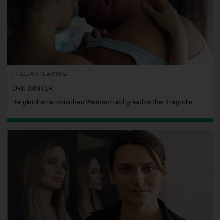
FREE-STREAMING
DRII WINTER
Berglerdrama zwischen Western und griechischer Tragödie