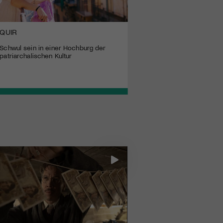
QUIR
Schwul sein in einer Hochburg der
patriarchalischen Kultur