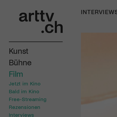
INTERVIEW
Kunst
Bühne
Film
Jetzt im Kino
Bald im Kino
Free-Streaming
Rezensionen
Interviews