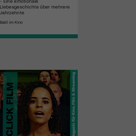
- Eine emotionale
Liebesgeschichte über mehrere
Jahrzehnte
Bald im Kino