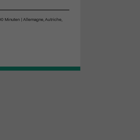
100 Minuten | Allemagne, Autriche,