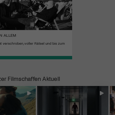
ON ALLEM
ht verschroben, voller Rätsel und bis zum
er Filmschaffen Aktuell