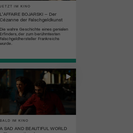
JETZT IM KINO
L'AFFAIRE BOJARSKI – Der
Cézanne der Falschgeldkunst
Die wahre Geschichte eines genialen
Erfinders, der zum berühmtesten
Falschgeldhersteller Frankreichs
wurde.
BALD IM KINO
A SAD AND BEAUTIFUL WORLD