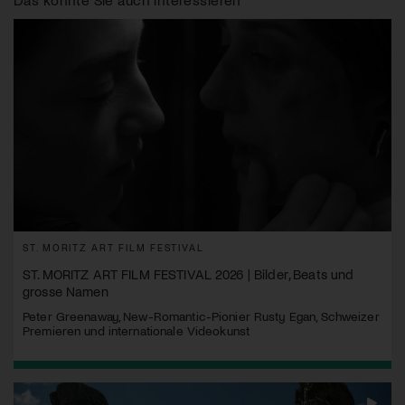
ST. MORITZ ART FILM FESTIVAL
ST. MORITZ ART FILM FESTIVAL 2026 | Bilder, Beats und
grosse Namen
Peter Greenaway, New-Romantic-Pionier Rusty Egan, Schweizer
Premieren und internationale Videokunst