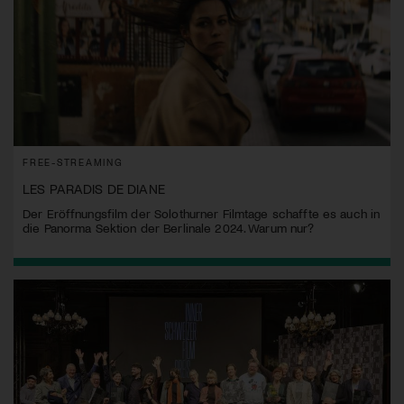
FREE-STREAMING
LES PARADIS DE DIANE
Der Eröffnungsfilm der Solothurner Filmtage schaffte es auch in
die Panorma Sektion der Berlinale 2024. Warum nur?