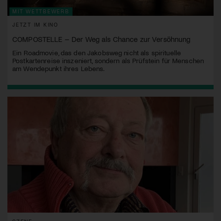
MIT WETTBEWERB
JETZT IM KINO
COMPOSTELLE – Der Weg als Chance zur Versöhnung
Ein Roadmovie, das den Jakobsweg nicht als spirituelle
Postkartenreise inszeniert, sondern als Prüfstein für Menschen
am Wendepunkt ihres Lebens.