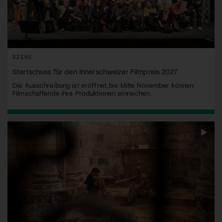
SZENE
Startschuss für den Innerschweizer Filmpreis 2027
Die Ausschreibung ist eröffnet, bis Mitte November können
Filmschaffende ihre Produktionen einreichen.