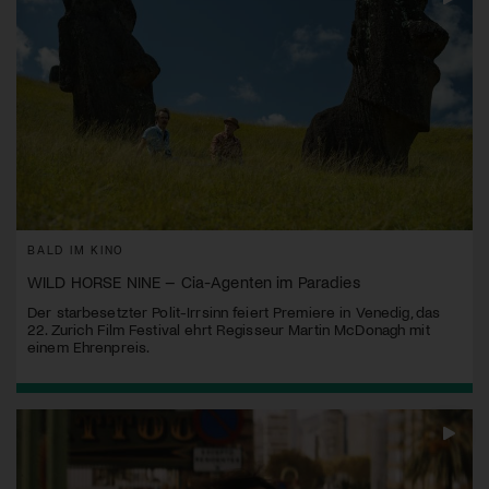
BALD IM KINO
WILD HORSE NINE – Cia-Agenten im Paradies
Der starbesetzter Polit-Irrsinn feiert Premiere in Venedig, das
22. Zurich Film Festival ehrt Regisseur Martin McDonagh mit
einem Ehrenpreis.