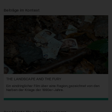
Beiträge im Kontext
THE LANDSCAPE AND THE FURY
Ein eindringlicher Film über eine Region, gezeichnet von den
Narben der Kriege der 1990er-Jahre.
Das könnte Sie auch interessieren