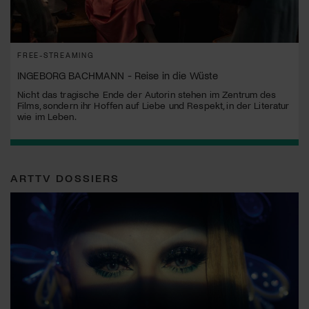
FREE-STREAMING
INGEBORG BACHMANN - Reise in die Wüste
Nicht das tragische Ende der Autorin stehen im Zentrum des
Films, sondern ihr Hoffen auf Liebe und Respekt, in der Literatur
wie im Leben.
ARTTV DOSSIERS