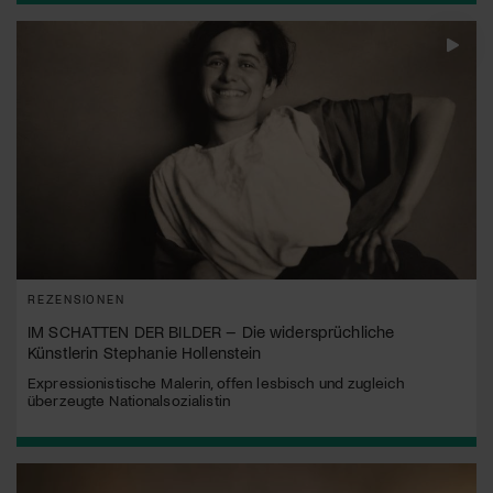
REZENSIONEN
IM SCHATTEN DER BILDER – Die widersprüchliche
Künstlerin Stephanie Hollenstein
Expressionistische Malerin, offen lesbisch und zugleich
überzeugte Nationalsozialistin