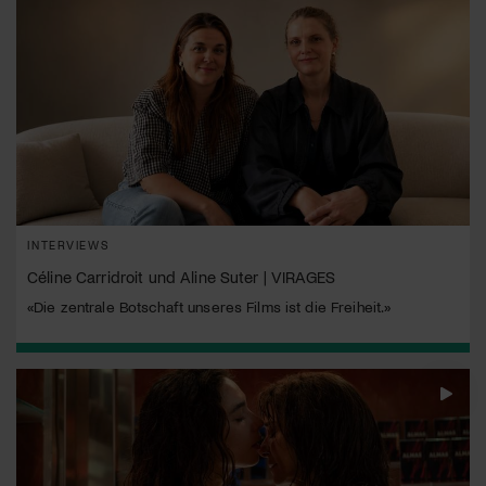
INTERVIEWS
Céline Carridroit und Aline Suter | VIRAGES
«Die zentrale Botschaft unseres Films ist die Freiheit.»