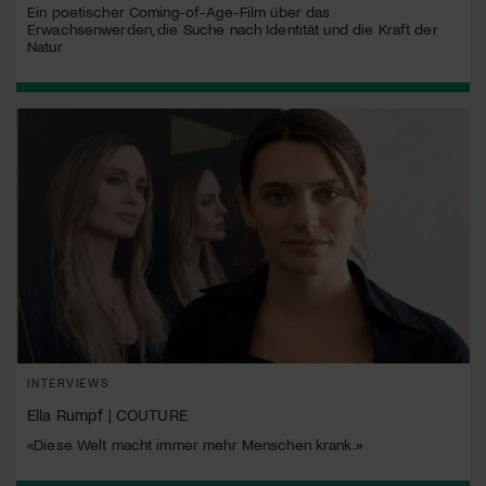
Ein poetischer Coming-of-Age-Film über das
Erwachsenwerden, die Suche nach Identität und die Kraft der
Natur
INTERVIEWS
Ella Rumpf | COUTURE
«Diese Welt macht immer mehr Menschen krank.»