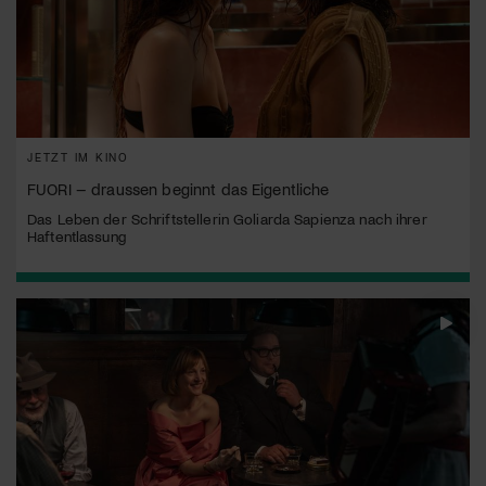
JETZT IM KINO
FUORI – draussen beginnt das Eigentliche
Das Leben der Schriftstellerin Goliarda Sapienza nach ihrer
Haftentlassung