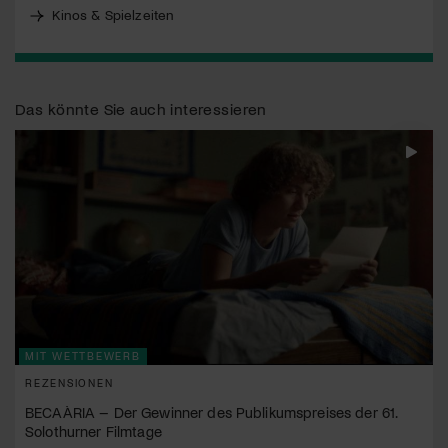
Kinos & Spielzeiten
Das könnte Sie auch interessieren
MIT WETTBEWERB
REZENSIONEN
BECAÀRIA – Der Gewinner des Publikumspreises der 61.
Solothurner Filmtage