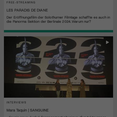
FREE-STREAMING
LES PARADIS DE DIANE
Der Eröffnungsfilm der Solothurner Filmtage schaffte es auch in
die Panorma Sektion der Berlinale 2024. Warum nur?
INTERVIEWS
Mara Taquin | SANGUINE