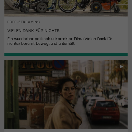
FREE-STREAMING
VIELEN DANK FÜR NICHTS
Ein wunderbar politisch unkorrekter Film. «Vielen Dank für
nichts» berührt, bewegt und unterhält.