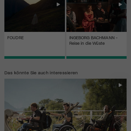
FOUDRE
INGEBORG BACHMANN -
Reise in die Wüste
Das könnte Sie auch interessieren