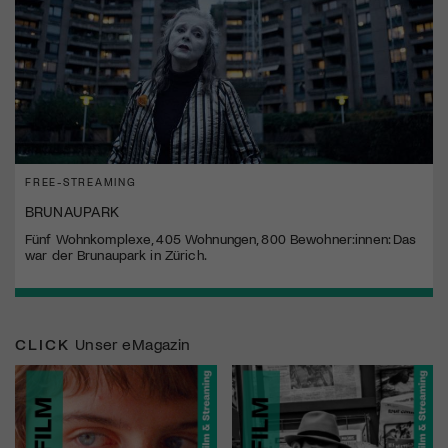
FREE-STREAMING
BRUNAUPARK
Fünf Wohnkomplexe, 405 Wohnungen, 800 Bewohner:innen: Das
war der Brunaupark in Zürich.
CLICK
Unser eMagazin