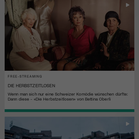
FREE-STREAMING
DIE HERBSTZEITLOSEN
Wenn man sich nur eine Schweizer Komödie wünschen dürfte:
Dann diese - «Die Herbstzeitlosen» von Bettina Oberli