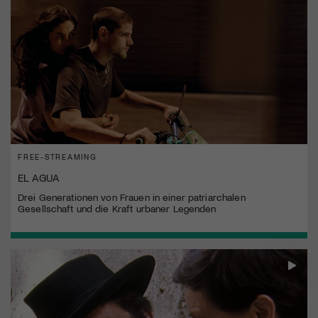
FREE-STREAMING
EL AGUA
Drei Generationen von Frauen in einer patriarchalen
Gesellschaft und die Kraft urbaner Legenden