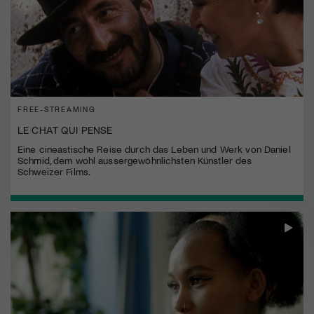
FREE-STREAMING
LE CHAT QUI PENSE
Eine cineastische Reise durch das Leben und Werk von Daniel
Schmid, dem wohl aussergewöhnlichsten Künstler des
Schweizer Films.