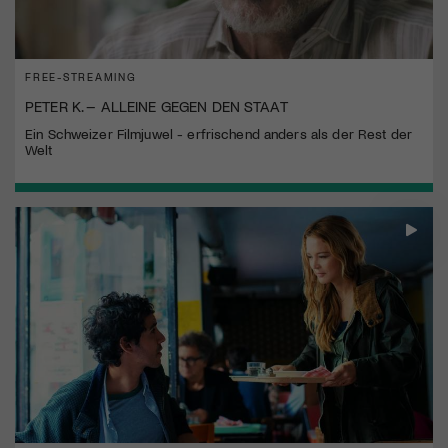
FREE-STREAMING
PETER K. – ALLEINE GEGEN DEN STAAT
Ein Schweizer Filmjuwel - erfrischend anders als der Rest der
Welt