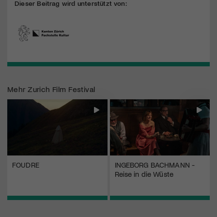
Dieser Beitrag wird unterstützt von:
Mehr
Zurich Film Festival
FOUDRE
INGEBORG BACHMANN -
Reise in die Wüste