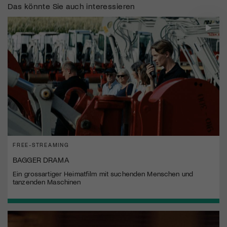
Das könnte Sie auch interessieren
FREE-STREAMING
BAGGER DRAMA
Ein grossartiger Heimatfilm mit suchenden Menschen und
tanzenden Maschinen