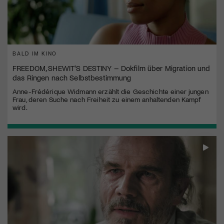
BALD IM KINO
FREEDOM, SHEWIT'S DESTINY – Dokfilm über Migration und
das Ringen nach Selbstbestimmung
Anne-Frédérique Widmann erzählt die Geschichte einer jungen
Frau, deren Suche nach Freiheit zu einem anhaltenden Kampf
wird.