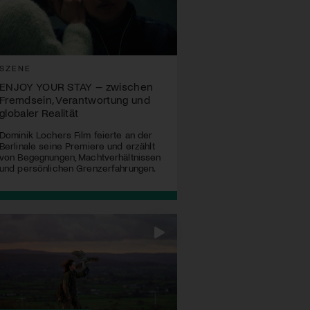
SZENE
ENJOY YOUR STAY – zwischen
Fremdsein, Verantwortung und
globaler Realität
Dominik Lochers Film feierte an der
Berlinale seine Premiere und erzählt
von Begegnungen, Machtverhältnissen
und persönlichen Grenzerfahrungen.