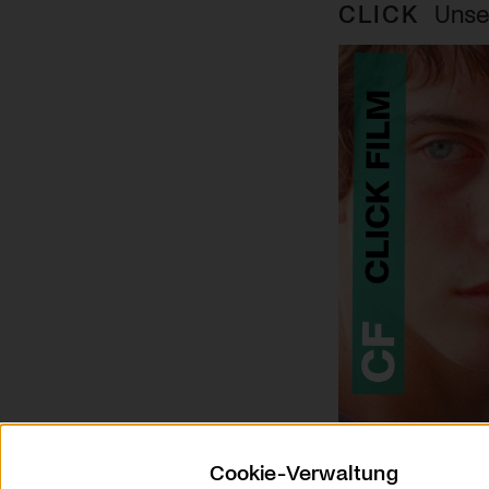
CLICK
Unse
Cookie-Verwaltung