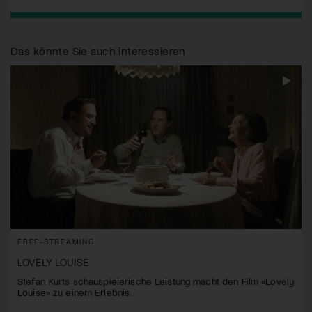
Das könnte Sie auch interessieren
FREE-STREAMING
LOVELY LOUISE
Stefan Kurts schauspielerische Leistung macht den Film «Lovely
Louise» zu einem Erlebnis.