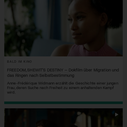
BALD IM KINO
FREEDOM, SHEWIT'S DESTINY – Dokfilm über Migration und
das Ringen nach Selbstbestimmung
Anne-Frédérique Widmann erzählt die Geschichte einer jungen
Frau, deren Suche nach Freiheit zu einem anhaltenden Kampf
wird.