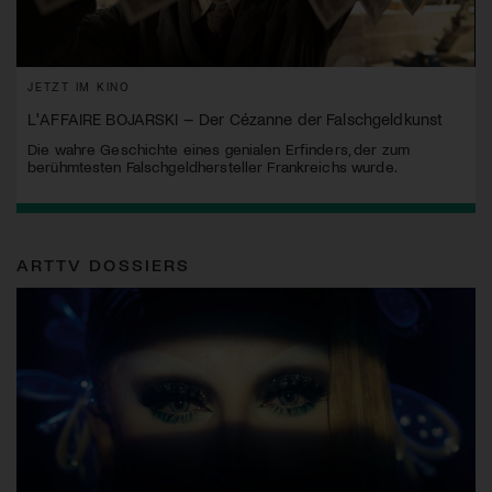
JETZT IM KINO
L'AFFAIRE BOJARSKI – Der Cézanne der Falschgeldkunst
Die wahre Geschichte eines genialen Erfinders, der zum
berühmtesten Falschgeldhersteller Frankreichs wurde.
ARTTV DOSSIERS