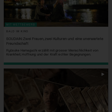
MIT WETTBEWERB
BALD IM KINO
SOUDAIN: Zwei Frauen, zwei Kulturen und eine unerwartete
Freundschaft
Ryūsuke Hamaguchi erzählt mit grosser Menschlichkeit von
Krankheit, Hoffnung und der Kraft echter Begegnungen.