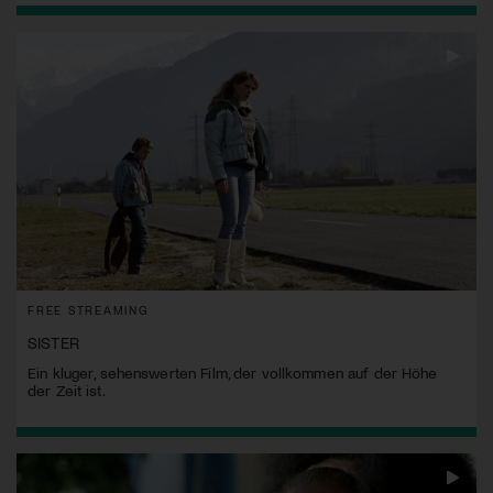
FREE STREAMING
SISTER
Ein kluger, sehenswerten Film, der vollkommen auf der Höhe
der Zeit ist.