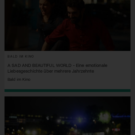
BALD IM KINO
A SAD AND BEAUTIFUL WORLD - Eine emotionale
Liebesgeschichte über mehrere Jahrzehnte
Bald im Kino