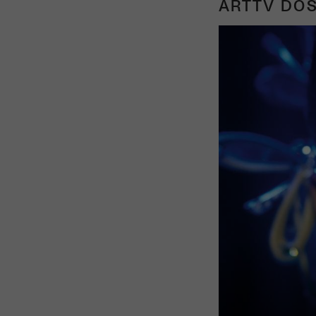
ARTTV DOS