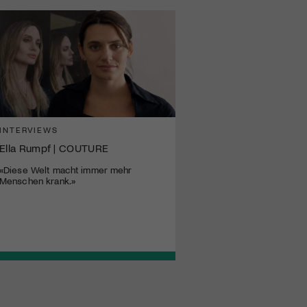
INTERVIEWS
Ella Rumpf | COUTURE
«Diese Welt macht immer mehr
Menschen krank.»