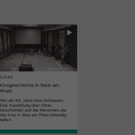
SZENE
Kinogeschichte in Stein am
Rhein
Film ab! 100 Jahre Kino Schwanen:
Eine Ausstellung über Filme,
Geschichten und die Menschen, die
das Kino in Stein am Rhein lebendig
halten.