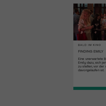
BALD IM KINO
FINDING EMILY
Eine unerwartete 
Emily dazu, sich j
zu stellen, vor der 
davongelaufen ist.