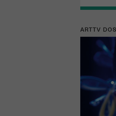
ARTTV DOS