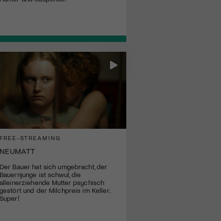
FREE-STREAMING
NEUMATT
Der Bauer hat sich umgebracht, der
Bauernjunge ist schwul, die
alleinerziehende Mutter psychisch
gestört und der Milchpreis im Keller.
Super!