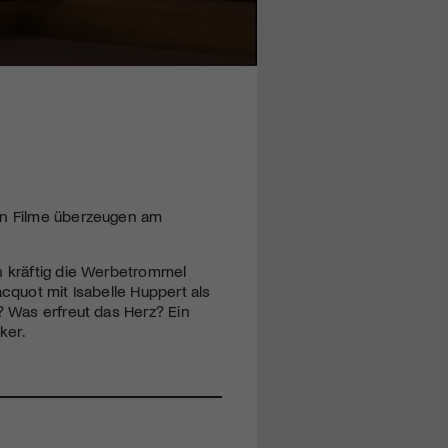
hen Filme überzeugen am
n kräftig die Werbetrommel
cquot mit Isabelle Huppert als
? Was erfreut das Herz? Ein
ker.