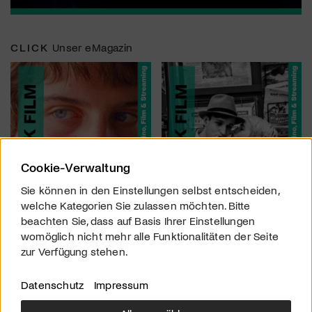
CLICK
Unser eMagazin
Cookie-Verwaltung
Sie können in den Einstellungen selbst entscheiden,
welche Kategorien Sie zulassen möchten. Bitte
beachten Sie, dass auf Basis Ihrer Einstellungen
womöglich nicht mehr alle Funktionalitäten der Seite
zur Verfügung stehen.
Datenschutz
Impressum