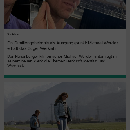
SZENE
Ein Familiengeheimnis als Ausgangspunkt: Michael Werder
erhält das Zuger Werkjahr
Der Hünenberger Filmemacher Michael Werder hinterfragt mit
seinem neuen Werk die Themen Herkunft, Identität und
Wahrheit.