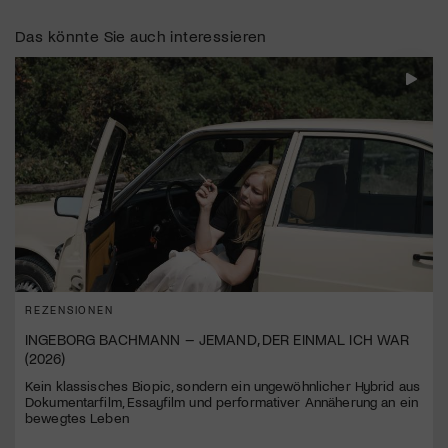
Das könnte Sie auch interessieren
REZENSIONEN
INGEBORG BACHMANN – JEMAND, DER EINMAL ICH WAR
(2026)
Kein klassisches Biopic, sondern ein ungewöhnlicher Hybrid aus
Dokumentarfilm, Essayfilm und performativer Annäherung an ein
bewegtes Leben