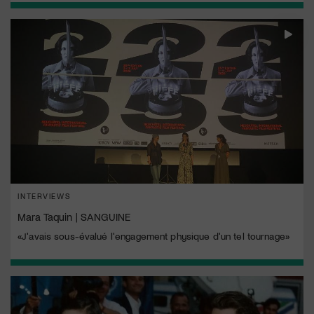
INTERVIEWS
Mara Taquin | SANGUINE
«J'avais sous-évalué l'engagement physique d'un tel tournage»