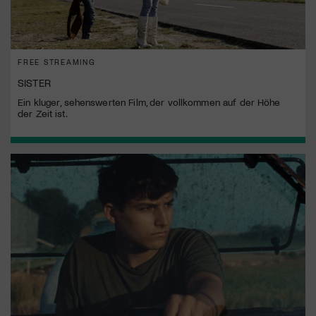
FREE STREAMING
SISTER
Ein kluger, sehenswerten Film, der vollkommen auf der Höhe
der Zeit ist.