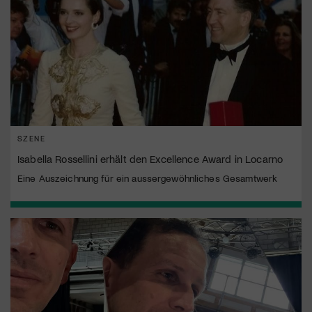
SZENE
Isabella Rossellini erhält den Excellence Award in Locarno
Eine Auszeichnung für ein aussergewöhnliches Gesamtwerk