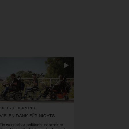
FREE-STREAMING
VIELEN DANK FÜR NICHTS
Ein wunderbar politisch unkorrekter