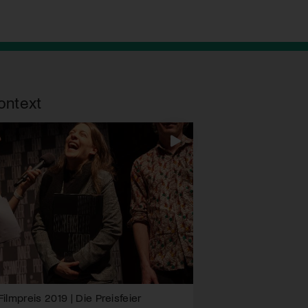
ontext
ilmpreis 2019 | Die Preisfeier