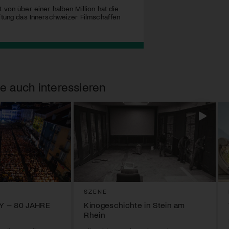
 von über einer halben Million hat die
iftung das Innerschweizer Filmschaffen
e auch interessieren
SZENE
Y – 80 JAHRE
Kinogeschichte in Stein am
Rhein