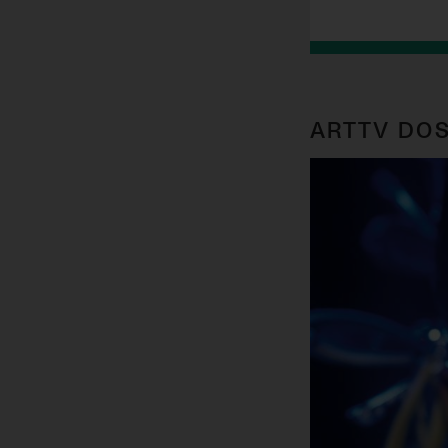
ARTTV DOS