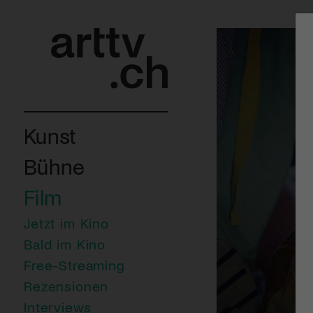
Kunst
Bühne
Film
Jetzt im Kino
Bald im Kino
Free-Streaming
Rezensionen
Interviews