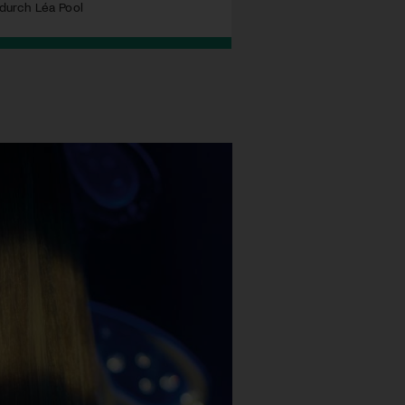
durch Léa Pool