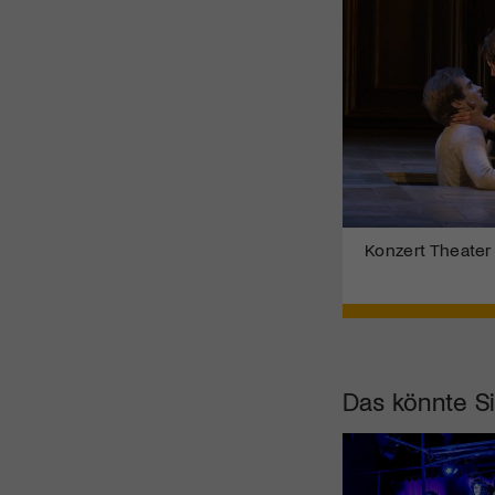
Konzert Theater
Das könnte Si