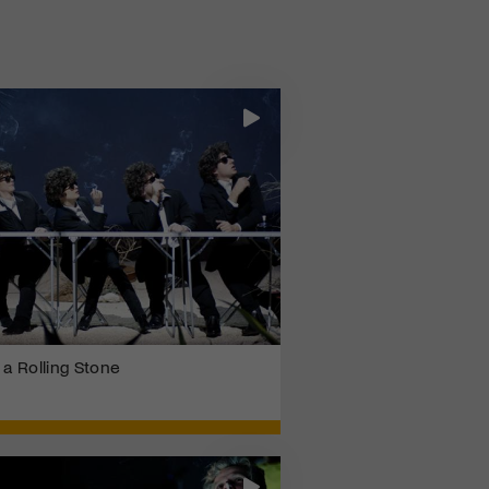
 a Rolling Stone