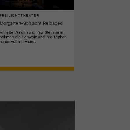
FREILICHTTHEATER
Morgarten-Schlacht Reloaded
Annette Windlin und Paul Steinmann
nehmen die Schweiz und ihre Mythen
humorvoll ins Visier.