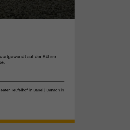
 wortgewandt auf der Bühne
se.
eater Teufelhof in Basel | Danach in