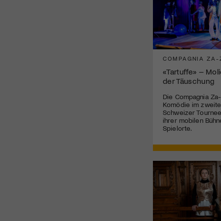
COMPAGNIA ZA-
«Tartuffe» – Mol
der Täuschung
Die Compagnia Za-
Komödie im zweite
Schweizer Tournee 
ihrer mobilen Bühn
Spielorte.