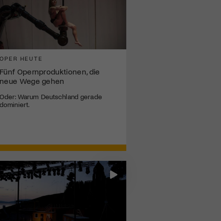
OPER HEUTE
Fünf Opernproduktionen, die
neue Wege gehen
Oder: Warum Deutschland gerade
dominiert.