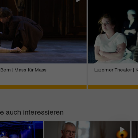
 Bern | Mass für Mass
Luzerner Theater | 
e auch interessieren