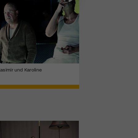
Kasimir und Karoline