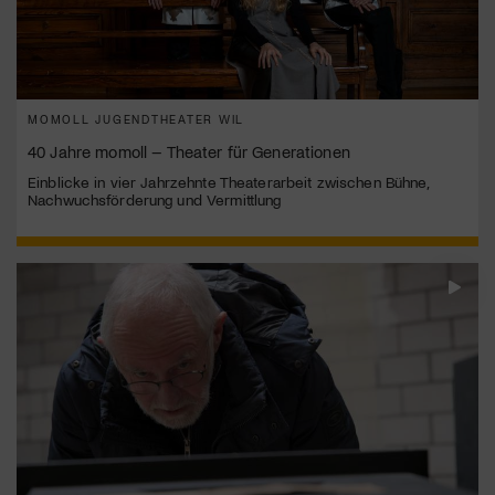
MOMOLL JUGENDTHEATER WIL
40 Jahre momoll – Theater für Generationen
Einblicke in vier Jahrzehnte Theaterarbeit zwischen Bühne,
Nachwuchsförderung und Vermittlung