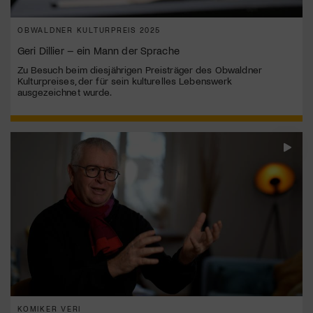
OBWALDNER KULTURPREIS 2025
Geri Dillier – ein Mann der Sprache
Zu Besuch beim diesjährigen Preisträger des Obwaldner
Kulturpreises, der für sein kulturelles Lebenswerk
ausgezeichnet wurde.
KOMIKER VERI