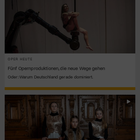
OPER HEUTE
Fünf Opernproduktionen, die neue Wege gehen
Oder: Warum Deutschland gerade dominiert.