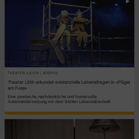
THEATER LILITH | SÜDPOL
Theater Lilith erkundet existenzielle Lebensfragen in «Flügel
am Fuss»
Eine poetische, nachdenkliche und humorvolle
Auseinandersetzung mit dem letzten Lebensabschnitt