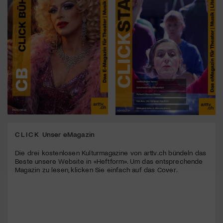
CLICK
Unser eMagazin
Die drei kostenlosen Kulturmagazine von arttv.ch bündeln das
Beste unsere Website in «Heftform». Um das entsprechende
Magazin zu lesen, klicken Sie einfach auf das Cover.