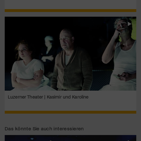
Luzerner Theater | Kasimir und Karoline
Das könnte Sie auch interessieren