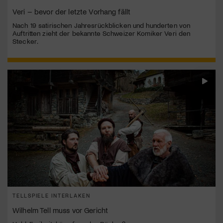
Veri – bevor der letzte Vorhang fällt
Nach 19 satirischen Jahresrückblicken und hunderten von
Auftritten zieht der bekannte Schweizer Komiker Veri den
Stecker.
TELLSPIELE INTERLAKEN
Wilhelm Tell muss vor Gericht