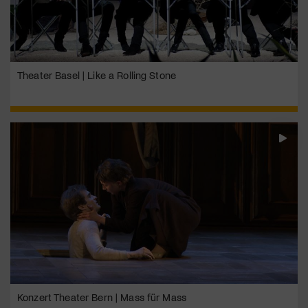
Theater Basel | Like a Rolling Stone
Konzert Theater Bern | Mass für Mass