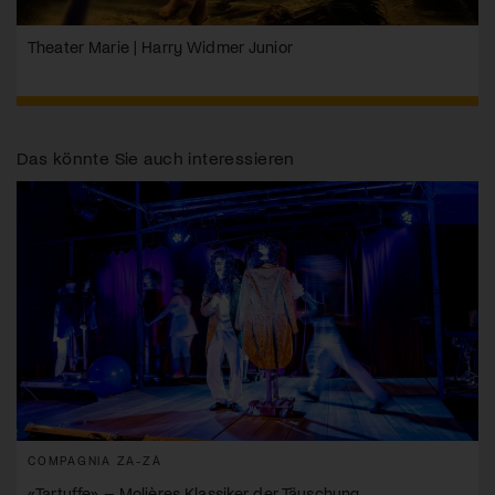
Theater Marie | Harry Widmer Junior
Das könnte Sie auch interessieren
COMPAGNIA ZA-ZÀ
«Tartuffe» – Molières Klassiker der Täuschung