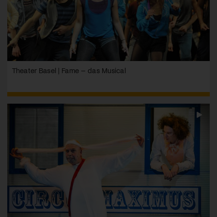
Theater Basel | Fame – das Musical