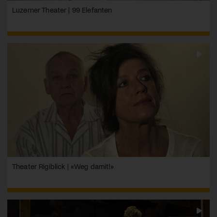
Luzerner Theater | 99 Elefanten
Theater Rigiblick | «Weg damit!»