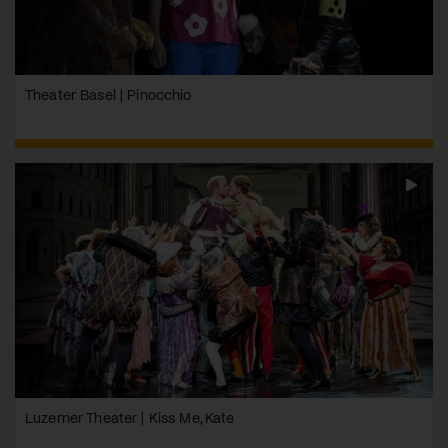
Theater Basel | Pinocchio
Luzerner Theater | Kiss Me, Kate