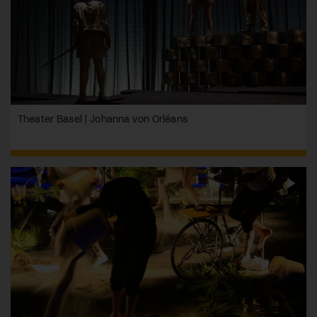
Theater Basel | Johanna von Orléans