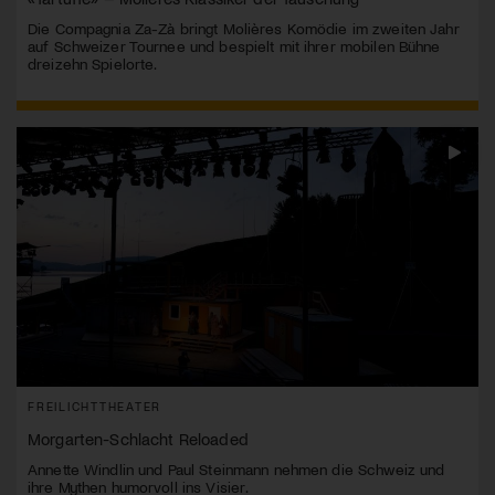
Die Compagnia Za-Zà bringt Molières Komödie im zweiten Jahr
auf Schweizer Tournee und bespielt mit ihrer mobilen Bühne
dreizehn Spielorte.
FREILICHTTHEATER
Morgarten-Schlacht Reloaded
Annette Windlin und Paul Steinmann nehmen die Schweiz und
ihre Mythen humorvoll ins Visier.