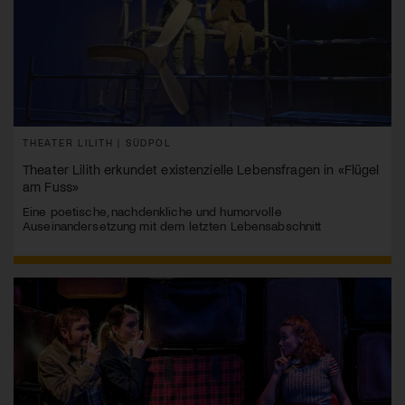
THEATER LILITH | SÜDPOL
Theater Lilith erkundet existenzielle Lebensfragen in «Flügel
am Fuss»
Eine poetische, nachdenkliche und humorvolle
Auseinandersetzung mit dem letzten Lebensabschnitt