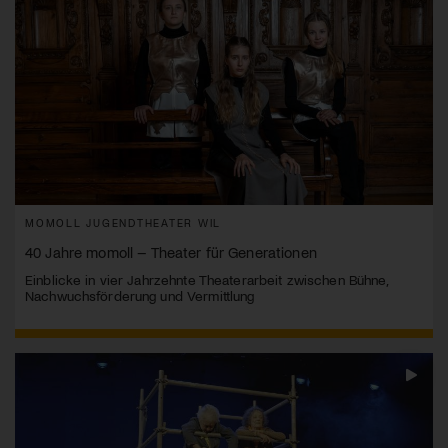
MOMOLL JUGENDTHEATER WIL
40 Jahre momoll – Theater für Generationen
Einblicke in vier Jahrzehnte Theaterarbeit zwischen Bühne,
Nachwuchsförderung und Vermittlung