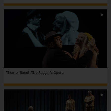
Theater Basel I The Beggar's Opera