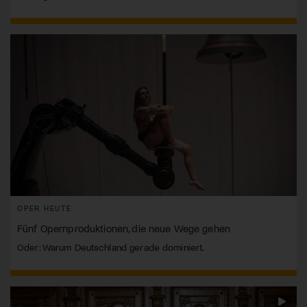
OPER HEUTE
Fünf Opernproduktionen, die neue Wege gehen
Oder: Warum Deutschland gerade dominiert.