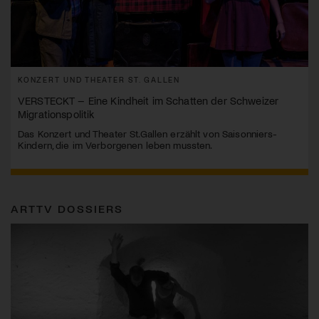
KONZERT UND THEATER ST. GALLEN
VERSTECKT – Eine Kindheit im Schatten der Schweizer
Migrationspolitik
Das Konzert und Theater St.Gallen erzählt von Saisonniers-
Kindern, die im Verborgenen leben mussten.
ARTTV DOSSIERS