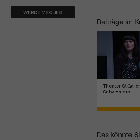
WERDE MITGLIED
Beiträge im K
Theater St.Gallen
Schwestern
Das könnte Si