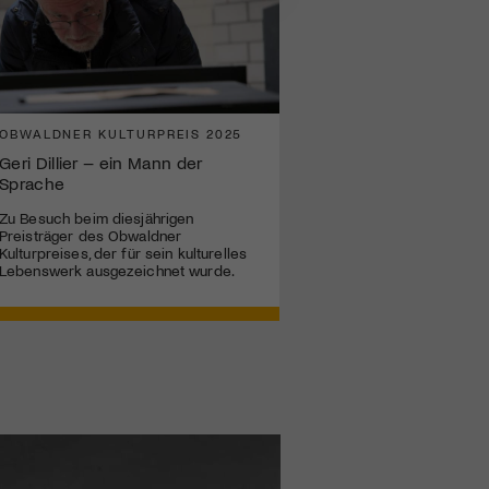
OBWALDNER KULTURPREIS 2025
Geri Dillier – ein Mann der
Sprache
Zu Besuch beim diesjährigen
Preisträger des Obwaldner
Kulturpreises, der für sein kulturelles
Lebenswerk ausgezeichnet wurde.