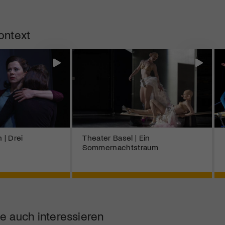
ontext
 | Drei
Theater Basel | Ein
Sommernachtstraum
e auch interessieren