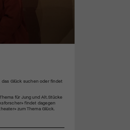
 das Glück suchen oder findet
 Thema für Jung und Alt. Stücke
ücksforscher» findet dagegen
stheater» zum Thema Glück.