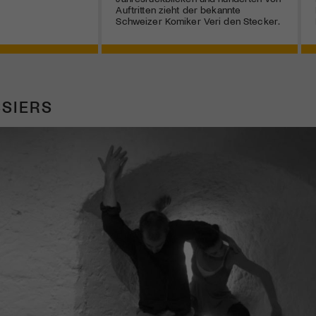
Auftritten zieht der bekannte
Schweizer Komiker Veri den Stecker.
SIERS