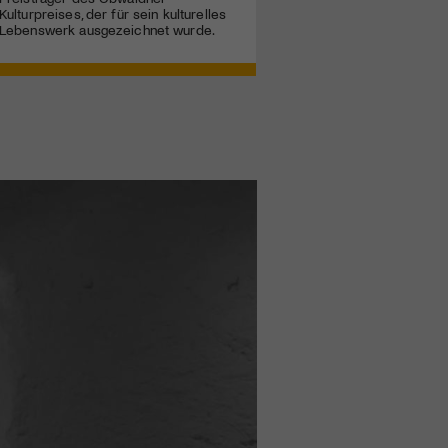
Kulturpreises, der für sein kulturelles
Lebenswerk ausgezeichnet wurde.