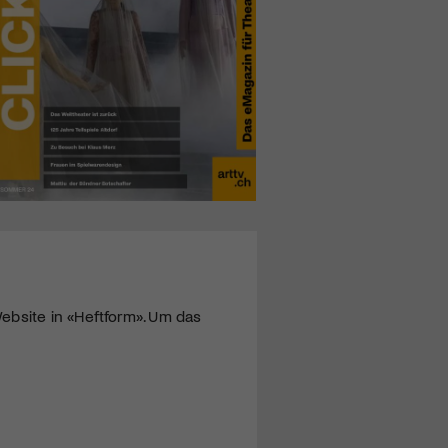
ebsite in «Heftform». Um das