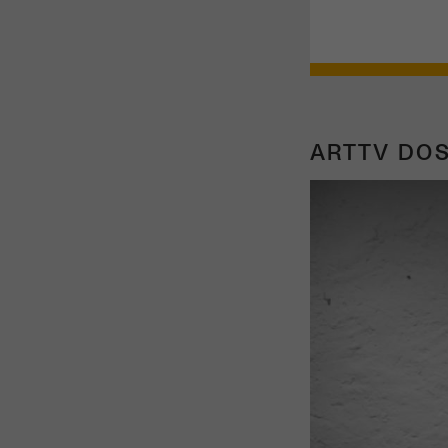
ARTTV DOS