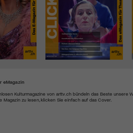
r eMagazin
nlosen Kulturmagazine von arttv.ch bündeln das Beste unsere W
Magazin zu lesen, klicken Sie einfach auf das Cover.