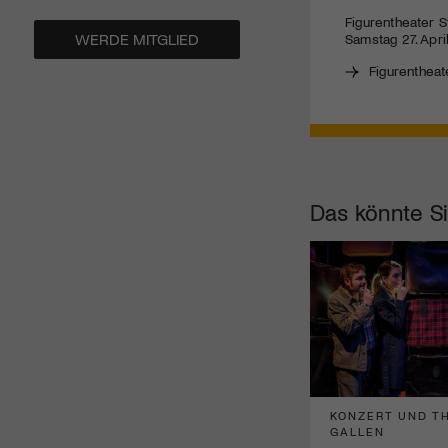
Figurentheater S
WERDE MITGLIED
Samstag 27. April
Figurentheat
Das könnte Si
KONZERT UND TH
GALLEN