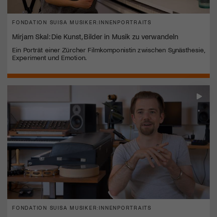
FONDATION SUISA MUSIKER:INNENPORTRAITS
Mirjam Skal: Die Kunst, Bilder in Musik zu verwandeln
Ein Porträt einer Zürcher Filmkomponistin zwischen Synästhesie,
Experiment und Emotion.
FONDATION SUISA MUSIKER:INNENPORTRAITS