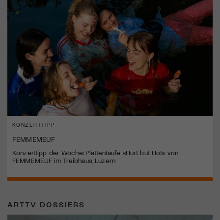
KONZERTTIPP
FEMMEMEUF
Konzerttipp der Woche: Plattentaufe «Hurt but Hot» von
FEMMEMEUF im Treibhaus, Luzern
ARTTV DOSSIERS