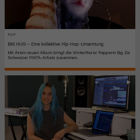
POP
BIG HUG – Eine kollektive Hip-Hop-Umarmung
Mit ihrem neuen Album bringt die Winterthurer Rapperin Big Zis
Schweizer FINTA-Artists zusammen.