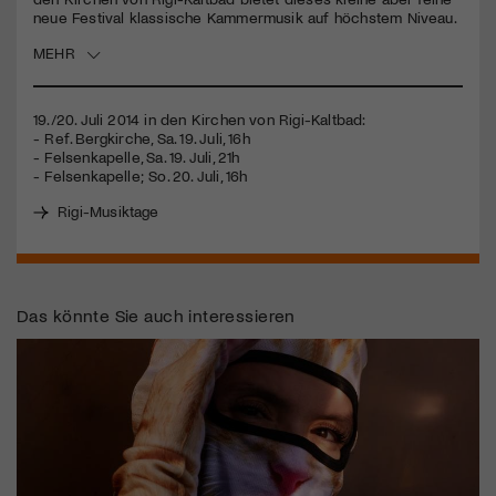
neue Festival klassische Kammermusik auf höchstem Niveau.
Jetzt Mitglied werden
MEHR
19./20. Juli 2014 in den Kirchen von Rigi-Kaltbad:
- Ref. Bergkirche, Sa. 19. Juli, 16h
- Felsenkapelle, Sa. 19. Juli, 21h
- Felsenkapelle; So. 20. Juli, 16h
Rigi-Musiktage
Das könnte Sie auch interessieren