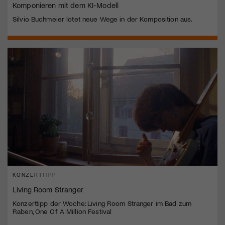
Komponieren mit dem KI-Modell
Silvio Buchmeier lotet neue Wege in der Komposition aus.
KONZERTTIPP
Living Room Stranger
Konzerttipp der Woche: Living Room Stranger im Bad zum
Raben, One Of A Million Festival