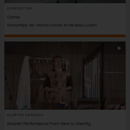
KONZERTTIPP
Crimer
Konzerttipp der Woche: Crimer im Neubad, Luzern
KLOSTER DORNACH
Konzert-Performance: From Here to Eternity