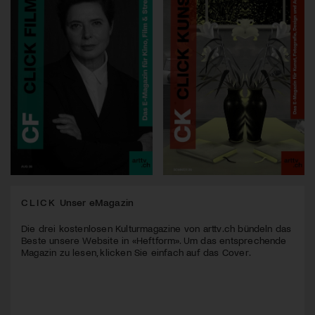
CLICK
Unser eMagazin
Die drei kostenlosen Kulturmagazine von arttv.ch bündeln das
Beste unsere Website in «Heftform». Um das entsprechende
Magazin zu lesen, klicken Sie einfach auf das Cover.