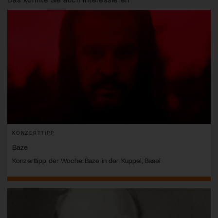
KONZERTTIPP
Baze
Konzerttipp der Woche: Baze in der Kuppel, Basel