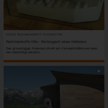
SERGE RACHMANINOFF FOUNDATION
Rachmaninoffs Villa - Rückzugsort eines Weltstars
Das grosszügige Anwesen direkt am Vierwaldstättersee kann
neu besichtigt werden.