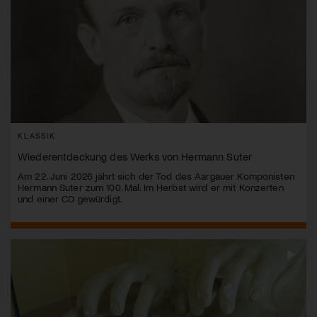
KLASSIK
Wiederentdeckung des Werks von Hermann Suter
Am 22. Juni 2026 jährt sich der Tod des Aargauer Komponisten
Hermann Suter zum 100. Mal. Im Herbst wird er mit Konzerten
und einer CD gewürdigt.