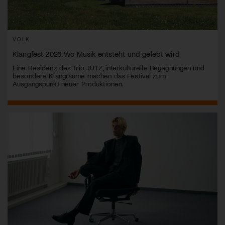
VOLK
Klangfest 2026: Wo Musik entsteht und gelebt wird
Eine Residenz des Trio JÜTZ, interkulturelle Begegnungen und
besondere Klangräume machen das Festival zum
Ausgangspunkt neuer Produktionen.