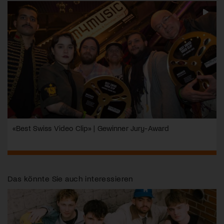
«Best Swiss Video Clip» | Gewinner Jury-Award
Das könnte Sie auch interessieren