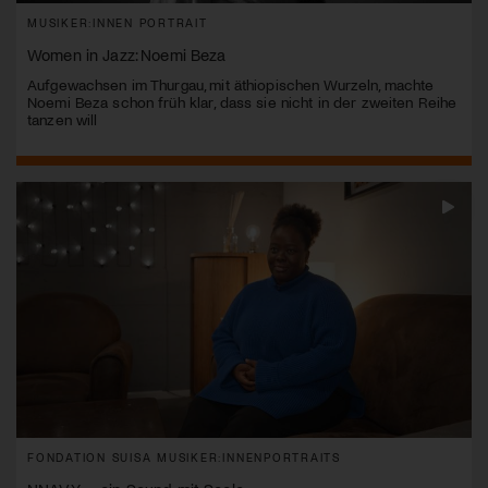
MUSIKER:INNEN PORTRAIT
Women in Jazz: Noemi Beza
Aufgewachsen im Thurgau, mit äthiopischen Wurzeln, machte
Noemi Beza schon früh klar, dass sie nicht in der zweiten Reihe
tanzen will
FONDATION SUISA MUSIKER:INNENPORTRAITS