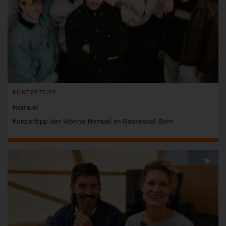
KONZERTTIPP
Nomuel
Konzerttipp der Woche: Nomuel im Gaskessel, Bern