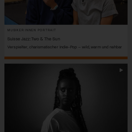
MUSIKER:INNEN PORTRAIT
Suisse Jazz: Two & The Sun
Verspielter, charismatischer Indie-Pop – wild, warm und nahbar